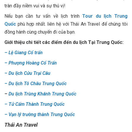
tràn đầy niềm vui và sự thú vị!
Nếu bạn cần tư vấn về lịch trình
Tour du lịch Trung
Quốc
phù hợp nhất. liên hệ với Thái An Travel để chúng tôi
đồng hành cùng chuyến đi của bạn.
Giới thiệu chi tiết các điểm đến du lịch Tại Trung Quốc:
–
Lệ Giang Cổ trấn
–
Phượng Hoàng Cổ Trấn
–
Du lịch Cửu Trại Câu
–
Du lịch Tô Châu Trung Quốc
–
Du lịch Trùng Khánh Trung Quốc
–
Tử Cấm Thành Trung Quốc
–
Vạn lý trường thành Trung Quốc
Thái An Travel