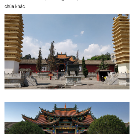
chùa khác.