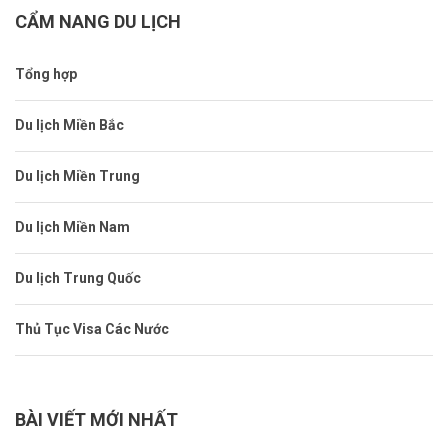
CẨM NANG DU LỊCH
Tổng hợp
Du lịch Miền Bắc
Du lịch Miền Trung
Du lịch Miền Nam
Du lịch Trung Quốc
Thủ Tục Visa Các Nước
BÀI VIẾT MỚI NHẤT