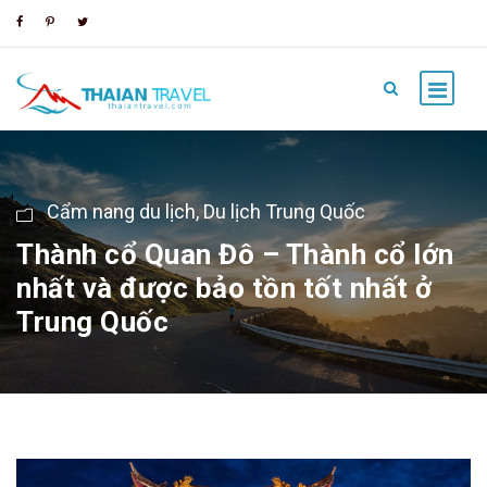
Cẩm nang du lịch
,
Du lịch Trung Quốc
Thành cổ Quan Đô – Thành cổ lớn
nhất và được bảo tồn tốt nhất ở
Trung Quốc