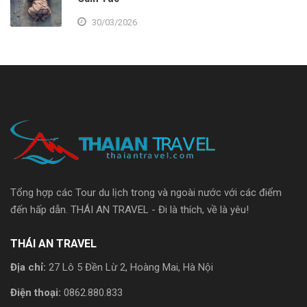
30/03/2026
Tổng hợp các Tour du lịch trong và ngoài nước với các điểm
đến hấp dẫn. THÁI AN TRAVEL - Đi là thích, về là yêu!
THÁI AN TRAVEL
Địa chỉ:
27 Lô 5 Đền Lừ 2, Hoàng Mai, Hà Nội
Điện thoại:
0862.880.833