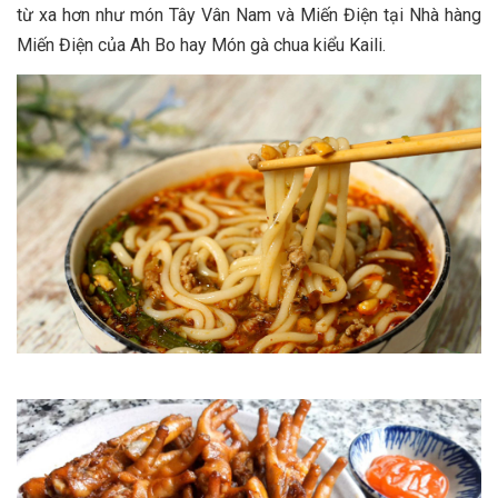
từ xa hơn như món Tây Vân Nam và Miến Điện tại Nhà hàng
Miến Điện của Ah Bo hay Món gà chua kiểu Kaili.