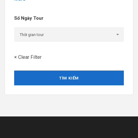
Số Ngày Tour
× Clear Filter