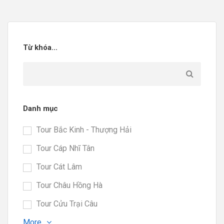
Từ khóa...
Danh mục
Tour Bắc Kinh - Thượng Hải
Tour Cáp Nhĩ Tân
Tour Cát Lâm
Tour Châu Hồng Hà
Tour Cửu Trại Câu
More