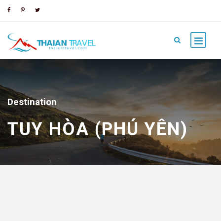
Destination
TUY HÒA (PHÚ YÊN)