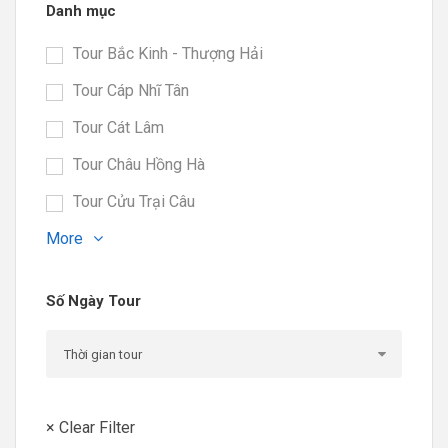
Danh mục
Tour Bắc Kinh - Thượng Hải
Tour Cáp Nhĩ Tân
Tour Cát Lâm
Tour Châu Hồng Hà
Tour Cửu Trại Câu
More
Số Ngày Tour
× Clear Filter