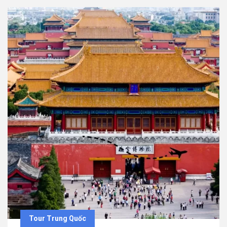
Tour Trung Quốc