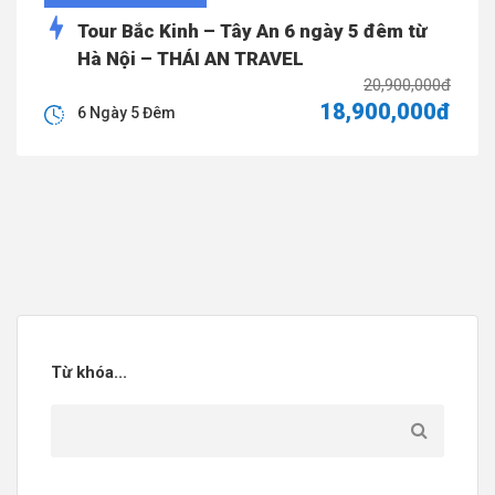
Tour Bắc Kinh – Tây An 6 ngày 5 đêm từ
Hà Nội – THÁI AN TRAVEL
20,900,000đ
18,900,000đ
6 Ngày 5 Đêm
Từ khóa...