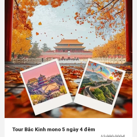
Tour Bắc Kinh mono 5 ngày 4 đêm
12,990,000đ