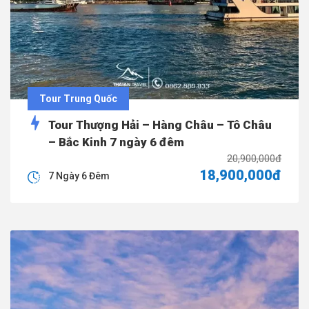
Tour Trung Quốc
Tour Thượng Hải – Hàng Châu – Tô Châu
– Bắc Kinh 7 ngày 6 đêm
20,900,000đ
18,900,000đ
7 Ngày 6 Đêm