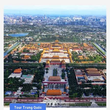
Tour Trung Quốc