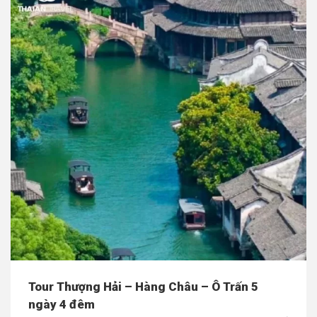
Tour Thượng Hải – Hàng Châu – Ô Trấn 5
ngày 4 đêm