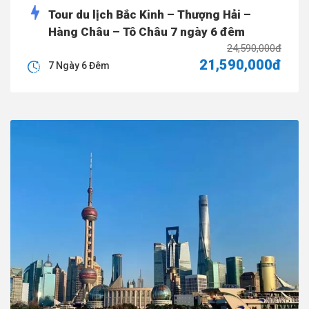
Tour du lịch Bắc Kinh – Thượng Hải –
Hàng Châu – Tô Châu 7 ngày 6 đêm
24,590,000đ
21,590,000đ
7 Ngày 6 Đêm