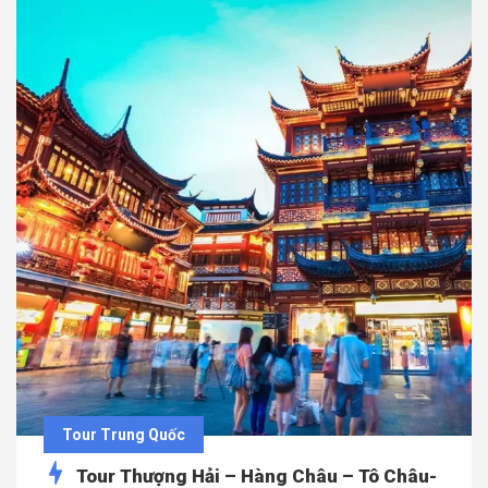
Tour Trung Quốc
Tour Thượng Hải – Hàng Châu – Tô Châu-