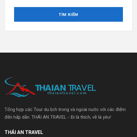
Tổng hợp các Tour du lịch trong và ngoài nước với các điểm
đến hấp dẫn. THÁI AN TRAVEL - Đi là thích, về là yêu!
THÁI AN TRAVEL