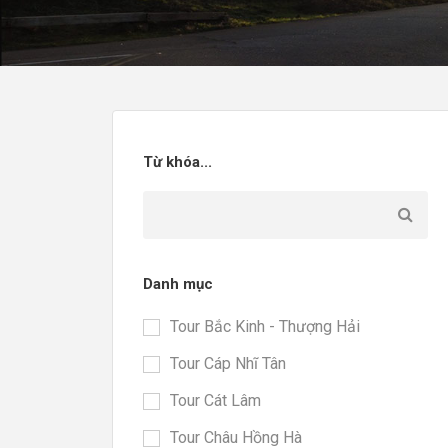
Từ khóa...
Danh mục
Tour Bắc Kinh - Thượng Hải
Tour Cáp Nhĩ Tân
Tour Cát Lâm
Tour Châu Hồng Hà