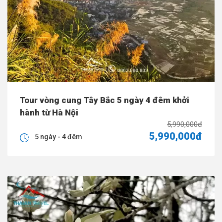
Tour vòng cung Tây Bắc 5 ngày 4 đêm khởi
hành từ Hà Nội
5,990,000đ
5,990,000đ
5 ngày - 4 đêm