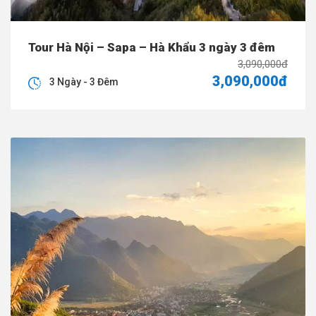
Tour Hà Nội – Sapa – Hà Khẩu 3 ngày 3 đêm
3,090,000đ
3,090,000đ
3 Ngày - 3 Đêm