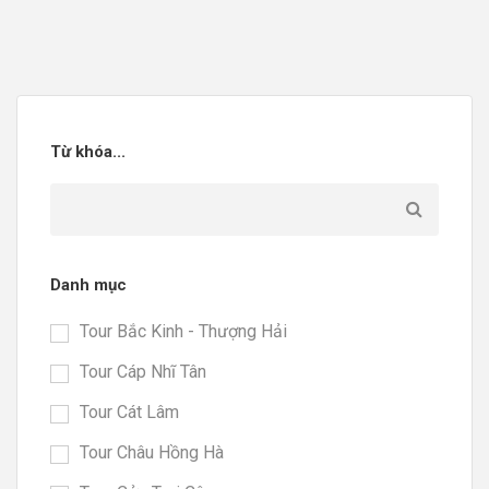
Từ khóa...
Danh mục
Tour Bắc Kinh - Thượng Hải
Tour Cáp Nhĩ Tân
Tour Cát Lâm
Tour Châu Hồng Hà