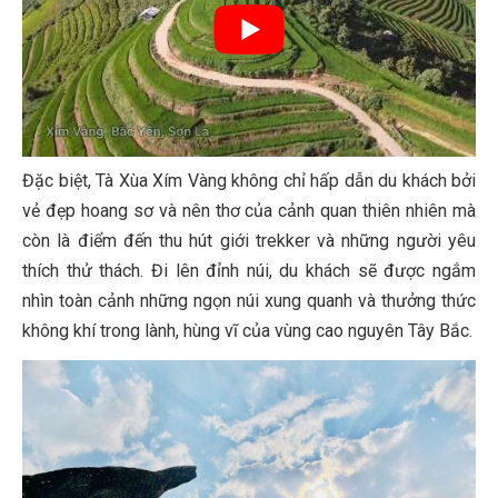
Đặc biệt, Tà Xùa Xím Vàng không chỉ hấp dẫn du khách bởi
vẻ đẹp hoang sơ và nên thơ của cảnh quan thiên nhiên mà
còn là điểm đến thu hút giới trekker và những người yêu
thích thử thách. Đi lên đỉnh núi, du khách sẽ được ngắm
nhìn toàn cảnh những ngọn núi xung quanh và thưởng thức
không khí trong lành, hùng vĩ của vùng cao nguyên Tây Bắc.