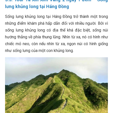
lưng khủng long tại
Háng Đồng
Sống lưng khủng long tại Háng Đồng trở thành một trong
những điểm khám phá hấp dẫn đối với nhiều người. Bởi vì
sống lưng khủng long có địa thế khá đặc biệt, sống núi
hướng thẳng về phía thung lũng. Nhìn từ xa, nó có hình như
chiếc mỏ neo, còn nếu nhìn từ xa, ngọn núi có hình giống
như sống lưng của một con khủng long.