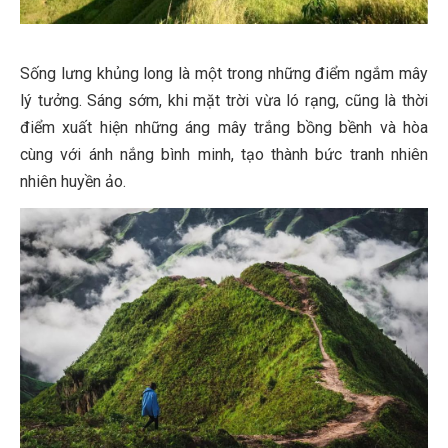
Sống lưng khủng long là một trong những điểm ngắm mây
lý tưởng. Sáng sớm, khi mặt trời vừa ló rạng, cũng là thời
điểm xuất hiện những áng mây trắng bồng bềnh và hòa
cùng với ánh nắng bình minh, tạo thành bức tranh nhiên
nhiên huyền ảo.