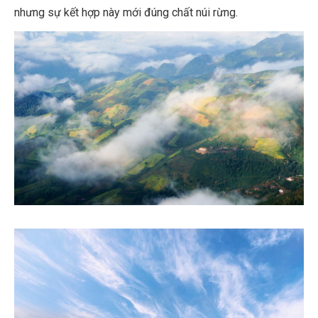
nhưng sự kết hợp này mới đúng chất núi rừng.