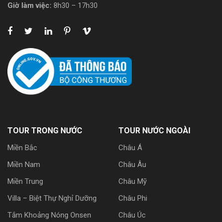
Giờ làm việc:
8h30 – 17h30
TOUR TRONG NƯỚC
TOUR NƯỚC NGOÀI
Miền Bắc
Châu Á
Miền Nam
Châu Âu
Miền Trung
Châu Mỹ
Villa – Biệt Thự Nghỉ Dưỡng
Châu Phi
Tắm Khoảng Nóng Onsen
Châu Úc