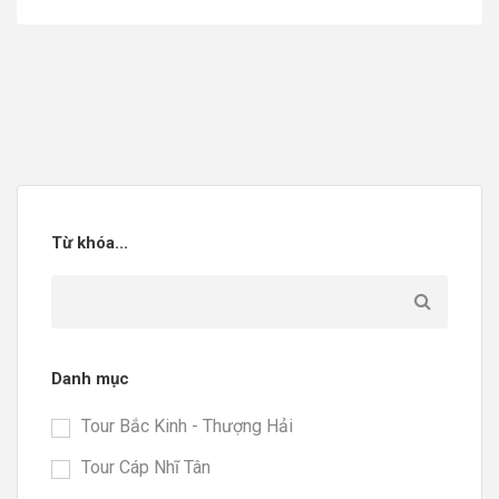
Từ khóa...
Danh mục
Tour Bắc Kinh - Thượng Hải
Tour Cáp Nhĩ Tân