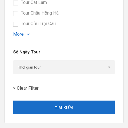
Tour Cát Lâm
Tour Châu Hồng Hà
Tour Cửu Trại Câu
More
Số Ngày Tour
× Clear Filter