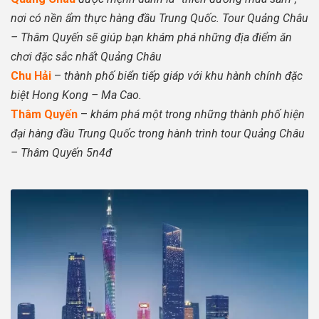
nơi có nền ẩm thực hàng đầu Trung Quốc. Tour Quảng Châu
– Thâm Quyến sẽ giúp bạn khám phá những địa điểm ăn
chơi đặc sắc nhất Quảng Châu
Chu Hải
–
thành phố biển tiếp giáp với khu hành chính đặc
biệt Hong Kong – Ma Cao.
Thâm Quyến
–
khám phá một trong những thành phố hiện
đại hàng đầu Trung Quốc trong hành trình tour Quảng Châu
– Thâm Quyến 5n4đ