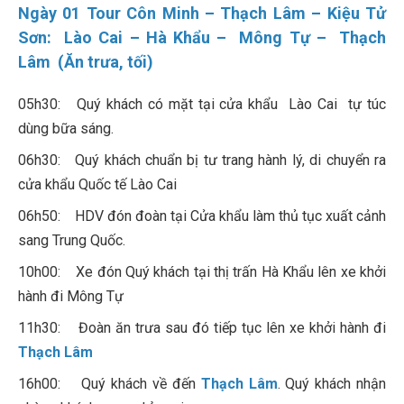
Ngày 01 Tour Côn Minh – Thạch Lâm – Kiệu Tử
Sơn: Lào Cai – Hà Khẩu – Mông Tự – Thạch
Lâm (Ăn trưa, tối)
05h30: Quý khách có mặt tại cửa khẩu Lào Cai tự túc
dùng bữa sáng.
06h30: Quý khách chuẩn bị tư trang hành lý, di chuyển ra
cửa khẩu Quốc tế Lào Cai
06h50: HDV đón đoàn tại Cửa khẩu làm thủ tục xuất cảnh
sang Trung Quốc.
10h00: Xe đón Quý khách tại thị trấn Hà Khẩu lên xe khởi
hành đi Mông Tự
11h30: Đoàn ăn trưa sau đó tiếp tục lên xe khởi hành đi
Thạch Lâm
16h00: Quý khách về đến
Thạch Lâm
. Quý khách nhận