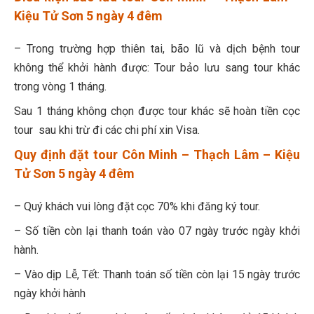
Kiệu Tử Sơn 5 ngày 4 đêm
– Trong trường hợp thiên tai, bão lũ và dịch bệnh tour
không thể khởi hành được: Tour bảo lưu sang tour khác
trong vòng 1 tháng.
Sau 1 tháng không chọn được tour khác sẽ hoàn tiền cọc
tour sau khi trừ đi các chi phí xin Visa.
Quy định đặt tour Côn Minh – Thạch Lâm – Kiệu
Tử Sơn 5 ngày 4 đêm
– Quý khách vui lòng đặt cọc 70% khi đăng ký tour.
– Số tiền còn lại thanh toán vào 07 ngày trước ngày khởi
hành.
– Vào dịp Lễ, Tết: Thanh toán số tiền còn lại 15 ngày trước
ngày khởi hành