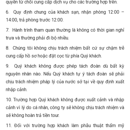
quyền từ chối cung cấp dịch vụ cho các trường hợp trên.
6. Quy định chung của khách sạn, nhận phòng 12:00 –
14:00, trả phòng trước 12:00.
7. Hành trình tham quan thường là không có thời gian nghỉ
trưa và thường phải đi bộ nhiều.
8. Chúng tôi không chịu trách nhiệm bất cứ sự chậm trễ
cung cấp hồ sơ hoặc đặt cọc từ phía Quý khách.
9. Quý khách không được phép tách đoàn dù bất kỳ
nguyên nhân nào. Nếu Quý khách tự ý tách đoàn sẽ phải
chịu trách nhiệm pháp lý của nước sở tại về quy định xuất
nhập cảnh.
10. Trường hợp Quý khách không được xuất cảnh và nhập
cảnh vì lý do cá nhân, công ty sẽ không chịu trách nhiệm và
sẽ không hoàn trả tiền tour.
11. Đối với trường hợp khách làm phẫu thuật thẩm mỹ