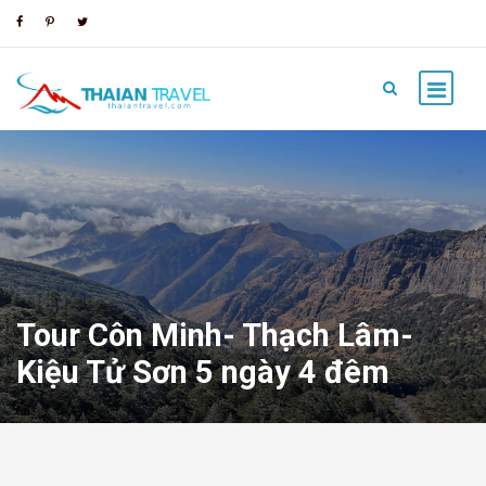
Tour Côn Minh- Thạch Lâm-
Kiệu Tử Sơn 5 ngày 4 đêm