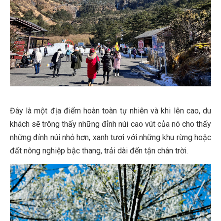
Đây là một địa điểm hoàn toàn tự nhiên và khi lên cao, du
khách sẽ trông thấy những đỉnh núi cao vút của nó cho thấy
những đỉnh núi nhỏ hơn, xanh tươi với những khu rừng hoặc
đất nông nghiệp bậc thang, trải dài đến tận chân trời.