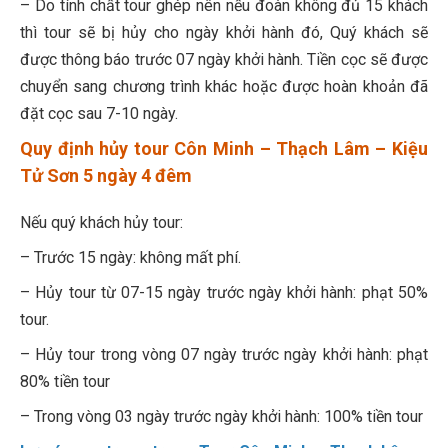
– Do tính chất tour ghép nên nếu đoàn không đủ 15 khách
thì tour sẽ bị hủy cho ngày khởi hành đó, Quý khách sẽ
được thông báo trước 07 ngày khởi hành. Tiền cọc sẽ được
chuyển sang chương trình khác hoặc được hoàn khoản đã
đặt cọc sau 7-10 ngày.
Quy định hủy tour Côn Minh – Thạch Lâm – Kiệu
Tử Sơn 5 ngày 4 đêm
Nếu quý khách hủy tour:
– Trước 15 ngày: không mất phí.
– Hủy tour từ 07-15 ngày trước ngày khởi hành: phạt 50%
tour.
– Hủy tour trong vòng 07 ngày trước ngày khởi hành: phạt
80% tiền tour
– Trong vòng 03 ngày trước ngày khởi hành: 100% tiền tour