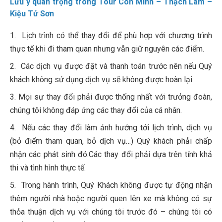
Lưu ý quan trọng trong Tour Côn Minh – Thạch Lâm –
Kiệu Tử Sơn
1. Lịch trình có thể thay đổi để phù hợp với chương trình
thực tế khi đi tham quan nhưng vẫn giữ nguyên các điểm.
2. Các dịch vụ được đặt và thanh toán trước nên nếu Quý
khách không sử dụng dịch vụ sẽ không được hoàn lại.
3. Mọi sự thay đổi phải được thống nhất với trưởng đoàn,
chúng tôi không đáp ứng các thay đổi của cá nhân.
4. Nếu các thay đổi làm ảnh hưởng tới lịch trình, dịch vụ
(bỏ điểm tham quan, bỏ dịch vụ…) Quý khách phải chấp
nhận các phát sinh đó.Các thay đổi phải dựa trên tính khả
thi và tình hình thực tế.
5. Trong hành trình, Quý Khách không được tự động nhận
thêm người nhà hoặc người quen lên xe mà không có sự
thỏa thuận dịch vụ với chúng tôi trước đó – chúng tôi có