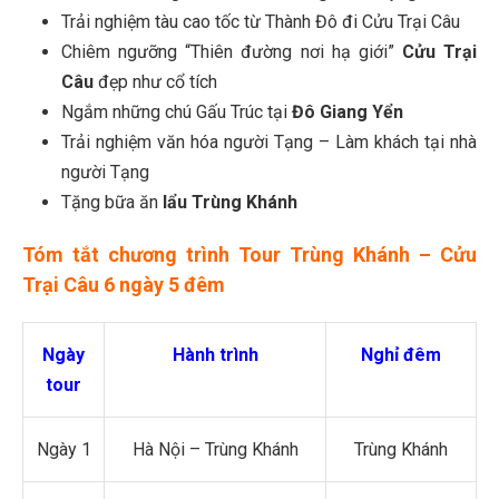
Trải nghiệm tàu cao tốc từ Thành Đô đi Cửu Trại Câu
Chiêm ngưỡng “Thiên đường nơi hạ giới”
Cửu Trại
Câu
đẹp như cổ tích
Ngắm những chú Gấu Trúc tại
Đô Giang Yển
Trải nghiệm văn hóa người Tạng – Làm khách tại nhà
người Tạng
Tặng bữa ăn
lẩu Trùng Khánh
Tóm tắt chương trình
Tour Trùng Khánh – Cửu
Trại Câu 6 ngày 5 đêm
Ngày
Hành trình
Nghỉ đêm
tour
Ngày 1
Hà Nội – Trùng Khánh
Trùng Khánh