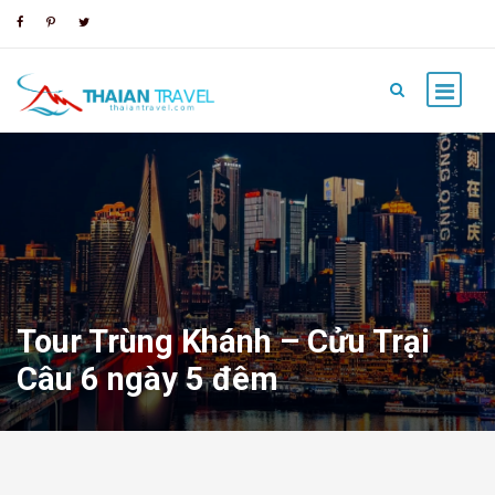
Tour Trùng Khánh – Cửu Trại
Câu 6 ngày 5 đêm