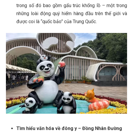
trong số đó bao gồm gấu trúc khổng lồ – một trong
những loài động quý hiếm hàng đầu trên thế giới và
được coi là “quốc bảo” của Trung Quốc.
Tìm hiểu văn hóa về đông
y – Đồng Nhân Đường