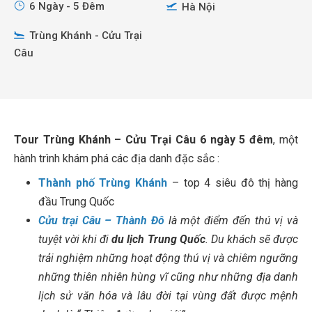
6 Ngày - 5 Đêm
Hà Nội
Trùng Khánh - Cửu Trại
Câu
Tour Trùng Khánh – Cửu Trại Câu 6 ngày 5 đêm
, một
hành trình khám phá các địa danh đặc sắc :
Thành phố Trùng Khánh
– top 4 siêu đô thị hàng
đầu Trung Quốc
Cửu trại Câu – Thành Đô
là một điểm đến thú vị và
tuyệt vời khi đi
du lịch Trung Quốc
. Du khách sẽ được
trải nghiệm những hoạt động thú vị và chiêm ngưỡng
những thiên nhiên hùng vĩ cũng như những địa danh
lịch sử văn hóa và lâu đời tại vùng đất được mệnh