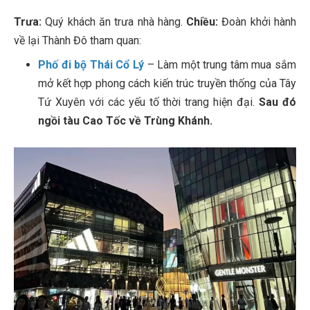
Trưa:
Quý khách ăn trưa nhà hàng.
Chiều:
Đoàn khởi hành
về lại Thành Đô tham quan:
Phố đi bộ Thái Cổ Lý
– Làm một trung tâm mua sắm
mở kết hợp phong cách kiến trúc truyền thống của Tây
Tứ Xuyên với các yếu tố thời trang hiện đại.
Sau đó
ngồi tàu Cao Tốc về Trùng Khánh.