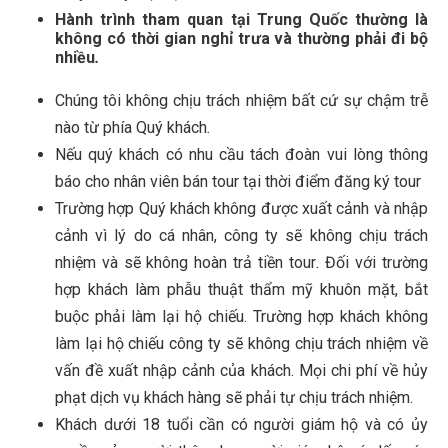
Hành trình tham quan tại Trung Quốc thường là
không có thời gian nghỉ trưa và thường phải đi bộ
nhiều
.
Chúng tôi không chịu trách nhiệm bất cứ sự chậm trễ
nào từ phía Quý khách
.
Nếu quý khách có nhu cầu tách đoàn vui lòng thông
báo cho nhân viên bán tour tại thời điểm đăng ký tour
Trường hợp Quý khách không được xuất cảnh và nhập
cảnh vì lý do cá nhân, công ty sẽ không chịu trách
nhiệm và sẽ không hoàn trả tiền tour
.
Đối với trường
hợp khách làm phẫu thuật thẩm mỹ khuôn mặt, bắt
buộc phải làm lại hộ chiếu. Trường hợp khách không
làm lại hộ chiếu công ty sẽ không chịu trách nhiệm về
vấn đề xuất nhập cảnh của khách. Mọi chi phí về hủy
phạt dịch vụ khách hàng sẽ phải tự chịu trách nhiệm.
Khách dưới 18 tuổi cần có người giám hộ và có ủy