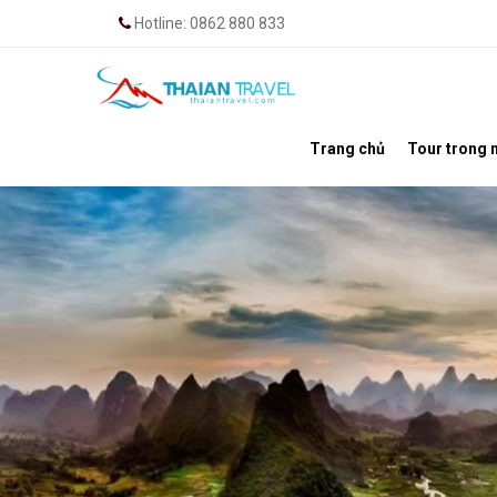
Hotline: 0862 880 833
Trang chủ
Tour trong 