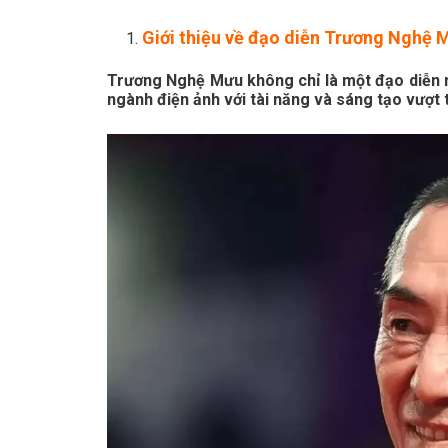
Giới thiệu về đạo diễn Trương Nghệ 
Trương Nghệ Mưu không chỉ là một đạo diễn n
ngành điện ảnh với tài năng và sáng tạo vượt t