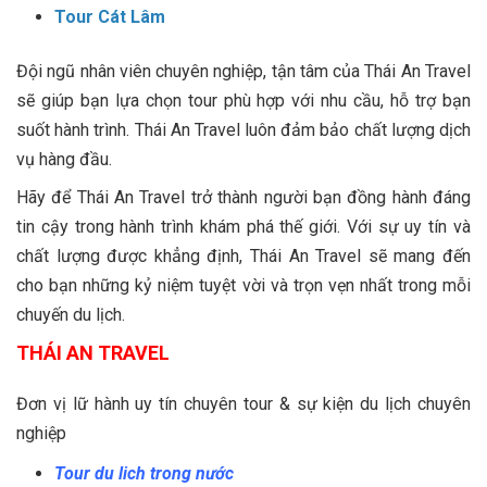
Tour Cát Lâm
Đội ngũ nhân viên chuyên nghiệp, tận tâm của Thái An Travel
sẽ giúp bạn lựa chọn tour phù hợp với nhu cầu, hỗ trợ bạn
suốt hành trình. Thái An Travel luôn đảm bảo chất lượng dịch
vụ hàng đầu.
Hãy để Thái An Travel trở thành người bạn đồng hành đáng
tin cậy trong hành trình khám phá thế giới. Với sự uy tín và
chất lượng được khẳng định, Thái An Travel sẽ mang đến
cho bạn những kỷ niệm tuyệt vời và trọn vẹn nhất trong mỗi
chuyến du lịch.
THÁI AN TRAVEL
Đơn vị lữ hành uy tín chuyên tour & sự kiện du lịch chuyên
nghiệp
Tour du lich trong nước