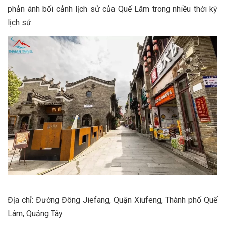
phản ánh bối cảnh lịch sử của Quế Lâm trong nhiều thời kỳ
lịch sử.
Địa chỉ: Đường Đông Jiefang, Quận Xiufeng, Thành phố Quế
Lâm, Quảng Tây