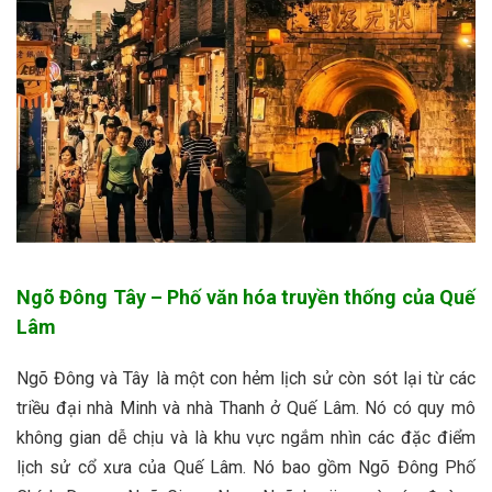
Ngõ Đông Tây – Phố văn hóa truyền thống của Quế
Lâm
Ngõ Đông và Tây là một con hẻm lịch sử còn sót lại từ các
triều đại nhà Minh và nhà Thanh ở Quế Lâm. Nó có quy mô
không gian dễ chịu và là khu vực ngắm nhìn các đặc điểm
lịch sử cổ xưa của Quế Lâm. Nó bao gồm Ngõ Đông Phố