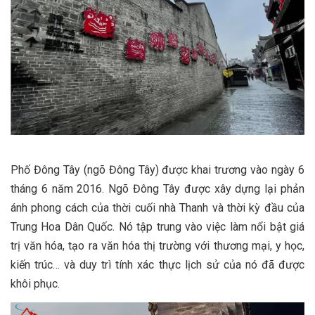
Phố Đông Tây (ngõ Đông Tây) được khai trương vào ngày 6
tháng 6 năm 2016. Ngõ Đông Tây được xây dựng lại phản
ánh phong cách của thời cuối nhà Thanh và thời kỳ đầu của
Trung Hoa Dân Quốc. Nó tập trung vào việc làm nổi bật giá
trị văn hóa, tạo ra văn hóa thị trường với thương mại, y học,
kiến ​​trúc… và duy trì tính xác thực lịch sử của nó đã được
khôi phục.