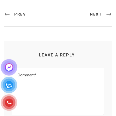
PREV
NEXT
LEAVE A REPLY