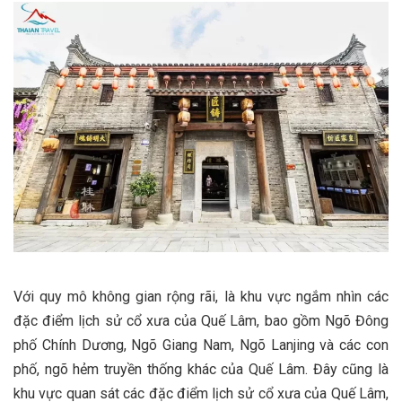
Với quy mô không gian rộng rãi, là khu vực ngắm nhìn các
đặc điểm lịch sử cổ xưa của Quế Lâm, bao gồm Ngõ Đông
phố Chính Dương, Ngõ Giang Nam, Ngõ Lanjing và các con
phố, ngõ hẻm truyền thống khác của Quế Lâm. Đây cũng là
khu vực quan sát các đặc điểm lịch sử cổ xưa của Quế Lâm,