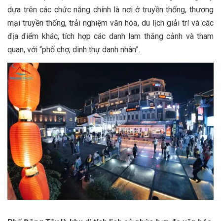
dựa trên các chức năng chính là nơi ở truyền thống, thương
mại truyền thống, trải nghiệm văn hóa, du lịch giải trí và các
địa điểm khác, tích hợp các danh lam thắng cảnh và tham
quan, với “phố chợ, dinh thự danh nhân”.