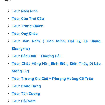
Tour Nam Ninh
Tour Cửu Trại Câu
Tour Trùng Khánh
Tour Quý Châu
Tour Vân Nam ( Côn Minh, Đại Lý, Lệ Giang,
Shangrila)
Tour Bắc Kinh – Thượng Hải
Tour Châu Hồng Hà ( Bình Biên, Kiến Thủy, Di Lặc,
Mông Tự)
Tour Trương Gia Giới – Phượng Hoàng Cổ Trấn
Tour Đông Hưng
Tour Tân Cương
Tour Hải Nam