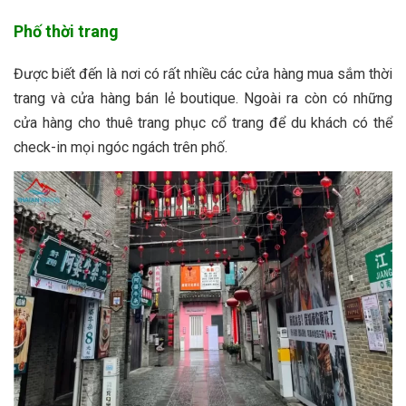
Phố thời trang
Được biết đến là nơi có rất nhiều các cửa hàng mua sắm thời
trang và cửa hàng bán lẻ boutique. Ngoài ra còn có những
cửa hàng cho thuê trang phục cổ trang để du khách có thể
check-in mọi ngóc ngách trên phố.