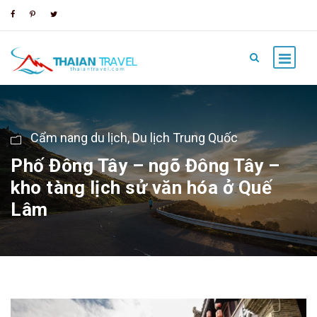
Cẩm nang du lịch
,
Du lịch Trung Quốc
Phố Đông Tây – ngõ Đông Tây –
kho tàng lịch sử văn hóa ở Quế
Lâm