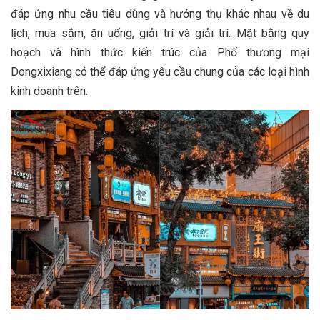
đáp ứng nhu cầu tiêu dùng và hưởng thụ khác nhau về du
lịch, mua sắm, ăn uống, giải trí và giải trí. Mặt bằng quy
hoạch và hình thức kiến ​​trúc của Phố thương mại
Dongxixiang có thể đáp ứng yêu cầu chung của các loại hình
kinh doanh trên.