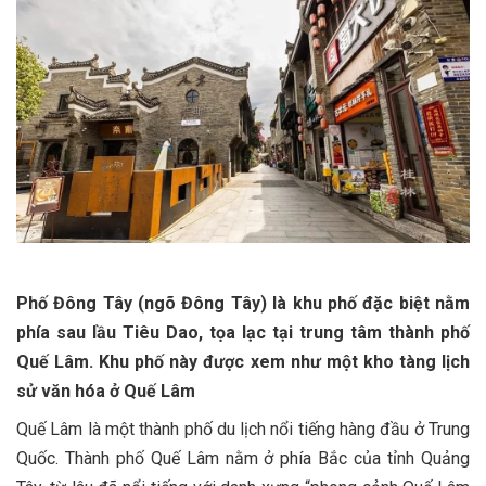
Phố Đông Tây (ngõ Đông Tây) là khu phố đặc biệt nằm
phía sau lầu Tiêu Dao, tọa lạc tại trung tâm thành phố
Quế Lâm. Khu phố này được xem như một kho tàng lịch
sử văn hóa ở Quế Lâm
Quế Lâm là một thành phố du lịch nổi tiếng hàng đầu ở Trung
Quốc. Thành phố Quế Lâm nằm ở phía Bắc của tỉnh Quảng