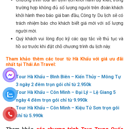
trường hợp không đủ số lượng người trên đoàn khách
khởi hành theo báo giá ban đầu, Công ty Du lịch sẽ có
trách nhiệm báo cho khách biết giá mới với số lượng
người mời.
Quý khách vui lòng đọc kỹ các quy tắc về thủ tục và
hồ sơ trước khi đặt chỗ chương trình du lịch này.
Tham khảo thêm các tour từ Hà Khẩu với giá ưu đãi
nhất tại Thái An Travel:
Tour Hà Khẩu – Bình Biên – Kiến Thủy – Mông Tự
3 ngày 2 đêm trọn gói chỉ từ 2.950k
Tour Hà Khẩu – Côn Minh – Đại Lý – Lệ Giang 5
ngày 4 đêm trọn gói chỉ từ 9.990k
Tour Hà Khẩu – Côn Minh – Kiệu Tử Sơn trọn gói
chỉ từ 5.990k