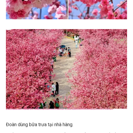
Đoàn dùng bữa trưa tại nhà hàng.