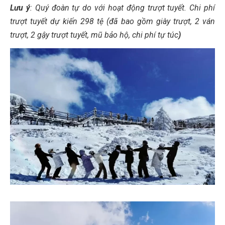
Lưu ý
: Quý đoàn tự do với hoạt động trượt tuyết. Chi phí
trượt tuyết dự kiến 298 tệ (đã bao gồm giày trượt, 2 ván
trượt, 2 gậy trượt tuyết, mũ bảo hộ, chi phí tự túc
)