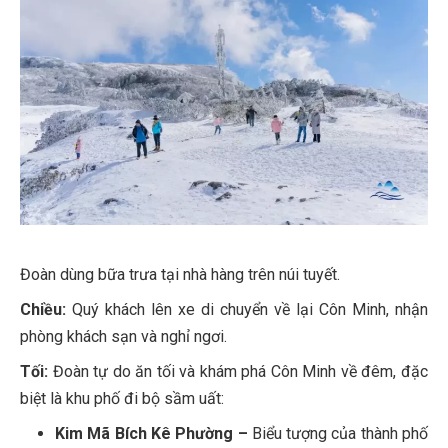
Đoàn dùng bữa trưa tại nhà hàng trên núi tuyết.
Chiều:
Quý khách lên xe di chuyển về lại Côn Minh, nhận
phòng khách sạn và nghỉ ngơi.
Tối:
Đoàn tự do ăn tối và khám phá Côn Minh về đêm, đặc
biệt là khu phố đi bộ sầm uất:
Kim Mã Bích Kê Phường –
Biểu tượng của thành phố