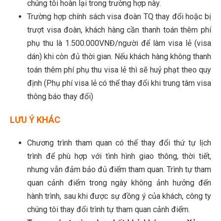
chúng tôi hoàn lại trong trường hợp này.
Trường hợp chính sách visa đoàn TQ thay đổi hoặc bị
trượt visa đoàn, khách hàng cần thanh toán thêm phí
phụ thu là 1.500.000VNĐ/người để làm visa lẻ (visa
dán) khi còn đủ thời gian. Nếu khách hàng không thanh
toán thêm phí phụ thu visa lẻ thì sẽ huỷ phạt theo quy
định (Phụ phí visa lẻ có thể thay đổi khi trung tâm visa
thông báo thay đổi)
LƯU Ý KHÁC
Chương trình tham quan có thể thay đổi thứ tự lịch
trình để phù hợp với tình hình giao thông, thời tiết,
nhưng vẫn đảm bảo đủ điểm tham quan. Trình tự tham
quan cảnh điểm trong ngày không ảnh hưởng đến
hành trình, sau khi được sự đồng ý của khách, công ty
chúng tôi thay đổi trình tự tham quan cảnh điểm.