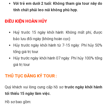
Với trẻ em dưới 2 tuổi: Không tham gia tour này do
tính chất phải leo núi không phù hợp
.
ĐIỀU KIỆN HOÀN HỦY
Huỷ trước 15 ngày khởi hành: Không mất phí, được
bảo lưu đổi ngày (không hoàn cọc)
Hủy trước ngày khởi hành từ 7-15 ngày: Phí hủy 50%
tổng giá trị tour.
Hủy trước ngày khởi hành 07 ngày: Phí hủy 100% tổng
giá trị tour
THỦ TỤC ĐĂNG KÝ TOUR :
Quý khách vui lòng cung cấp hồ sơ
trước ngày khởi hành
tối thiểu 15 ngày làm việc.
Hồ sơ bao gồm: