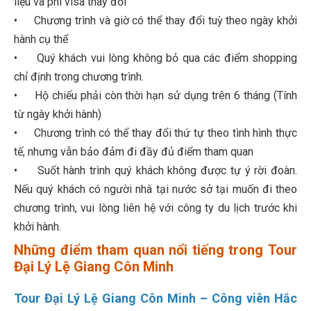
liệu và phí visa thay đổi
• Chương trình và giờ có thể thay đổi tuỳ theo ngày khởi
hành cụ thể
• Quý khách vui lòng không bỏ qua các điểm shopping
chỉ định trong chương trình.
• Hộ chiếu phải còn thời hạn sử dụng trên 6 tháng (Tính
từ ngày khởi hành)
• Chương trình có thể thay đổi thứ tự theo tình hình thực
tế, nhưng vẫn bảo đảm đi đầy đủ điểm tham quan
• Suốt hành trình quý khách không được tự ý rời đoàn.
Nếu quý khách có người nhà tại nước sở tại muốn đi theo
chương trình, vui lòng liên hệ với công ty du lịch trước khi
khởi hành.
Những điểm tham quan nổi tiếng trong Tour
Đại Lý Lệ Giang Côn Minh
Tour Đại Lý Lệ Giang Côn Minh – Công viên Hắc