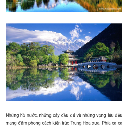
Những hồ nước, những cây cầu đá và những vọng lâu đều
mang đậm phong cách kiến trúc Trung Hoa xưa. Phía xa xa