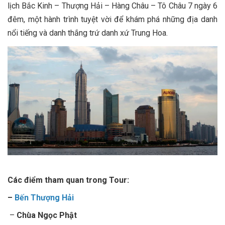
lịch Bắc Kinh – Thượng Hải – Hàng Châu – Tô Châu 7 ngày 6
đêm, một hành trình tuyệt vời để khám phá những địa danh
nổi tiếng và danh thắng trứ danh xứ Trung Hoa.
Các điểm tham quan trong Tour:
–
Bến Thượng Hải
–
Chùa Ngọc Phật