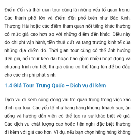
Điểm đến và thời gian tour cũng là những yếu tố quan trọng.
Các thành phố lớn và điểm đến phổ biến như Bắc Kinh,
Thượng Hải hoặc các điểm tham quan nổi tiếng khác thường
có mức giá cao hơn so với những điểm đến khác. Điều này
do chi phí vận hành, tiền thuê đất và tăng trưởng kinh tế của
những địa điểm đó. Thời gian tour cũng có thể ảnh hưởng
đến giá, nếu tour kéo dài hoặc bao gồm nhiều hoạt động và
chương trình chi tiết, thì giá cũng có thể tăng lên để bù đắp
cho các chi phí phát sinh.
1.4 Giá Tour Trung Quốc – Dịch vụ đi kèm
Dịch vụ đi kèm cũng đóng vai trò quan trọng trong việc xác
định giá tour. Các yếu tố như hãng hàng không, khách sạn, ăn
uống và hướng dẫn viên có thể tạo ra sự khác biệt về giá.
Các dịch vụ chất lượng cao hoặc tiện nghi đặc biệt thường
đi kèm với giá cao hơn. Ví dụ, nếu bạn chọn hãng hàng không