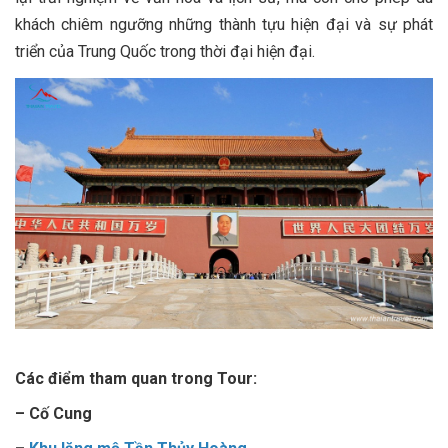
khách chiêm ngưỡng những thành tựu hiện đại và sự phát
triển của Trung Quốc trong thời đại hiện đại.
Các điểm tham quan trong Tour:
– Cố Cung