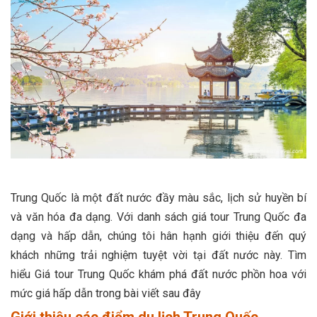
Trung Quốc là một đất nước đầy màu sắc, lịch sử huyền bí
và văn hóa đa dạng. Với danh sách giá tour Trung Quốc đa
dạng và hấp dẫn, chúng tôi hân hạnh giới thiệu đến quý
khách những trải nghiệm tuyệt vời tại đất nước này. Tìm
hiểu Giá tour Trung Quốc khám phá đất nước phồn hoa với
mức giá hấp dẫn trong bài viết sau đây