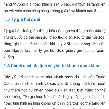
hạng thương gia hoặc khách sạn 5 sao, giá tour sẽ tăng lên
so với việc chọn hãng hàng không giá rẻ và khách sạn 3 sao.
1.5 Tỷ giá hối đoái
Tỷ giá hối đoái giữa đồng tiền của bạn và đồng nhân dân tệ
Trung Quốc có thể biến đổi theo thời gian. Nếu tỷ giá hối đoái
tăng, giá tour sẽ tăng lên khi quy đổi sang đồng tiền của
bạn. Ngược lại, nếu tỷ giá hối đoái giảm, giá tour sẽ giảm
xuống.
1.6 Chính sách du lịch và yếu tố khách quan khác
Các yếu tố khách quan như chính sách du lịch của Trung
Quốc, tình hình an ninh và các yếu tố không thể kiểm soát
như thảm họa tự nhiên hoặc sự kiện đặc biệt cũng có thể
ảnh hưởng đến giá tour. Nếu có các biện pháp hạn chế du lịch
hoặc tình hình an ninh không ổn định, giá tour có thể tăng lên