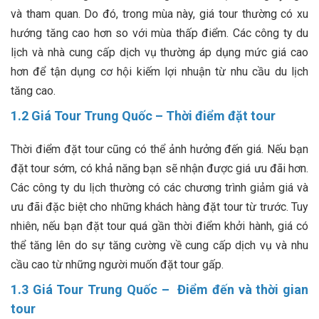
và tham quan. Do đó, trong mùa này, giá tour thường có xu
hướng tăng cao hơn so với mùa thấp điểm. Các công ty du
lịch và nhà cung cấp dịch vụ thường áp dụng mức giá cao
hơn để tận dụng cơ hội kiếm lợi nhuận từ nhu cầu du lịch
tăng cao.
1.2 Giá Tour Trung Quốc – Thời điểm đặt tour
Thời điểm đặt tour cũng có thể ảnh hưởng đến giá. Nếu bạn
đặt tour sớm, có khả năng bạn sẽ nhận được giá ưu đãi hơn.
Các công ty du lịch thường có các chương trình giảm giá và
ưu đãi đặc biệt cho những khách hàng đặt tour từ trước. Tuy
nhiên, nếu bạn đặt tour quá gần thời điểm khởi hành, giá có
thể tăng lên do sự tăng cường về cung cấp dịch vụ và nhu
cầu cao từ những người muốn đặt tour gấp.
1.3 Giá Tour Trung Quốc – Điểm đến và thời gian
tour