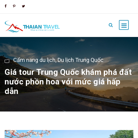
Cẩm nang du lịch
,
Du lịch Trung Quốc
Giá tour Trung Quốc khám phá đất
nước phồn hoa với mức giá hấp
dẫn