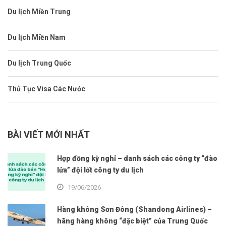
Du lịch Miền Trung
Du lịch Miền Nam
Du lịch Trung Quốc
Thủ Tục Visa Các Nước
BÀI VIẾT MỚI NHẤT
Hợp đồng kỳ nghỉ – danh sách các công ty “đào
lửa” đội lốt công ty du lịch
19/06/2026
Hàng không Sơn Đông (Shandong Airlines) –
hãng hàng không “đặc biệt” của Trung Quốc