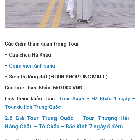
Các điểm tham quan trong Tour
– Của châu Hà Khẩu
–
Công viên ánh sáng
– Siêu thị lòng đất (FUXIN SHOPPING MALL)
Giá Tour tham khảo: 550,000 VNĐ
Link tham khảo Tour:
Tour Sapa – Hà Khẩu 1 ngày –
Tour du lịch Trung Quốc
2.6 Giá Tour Trung Quốc – Tour Thượng Hải –
Hàng Châu – Tô Châu – Bắc Kinh 7 ngày 6 đêm