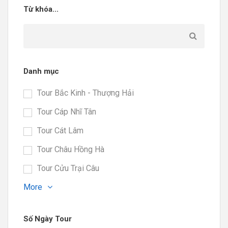
Từ khóa...
Danh mục
Tour Bắc Kinh - Thượng Hải
Tour Cáp Nhĩ Tân
Tour Cát Lâm
Tour Châu Hồng Hà
Tour Cửu Trại Câu
More
Số Ngày Tour