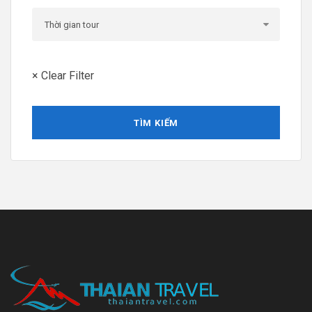
× Clear Filter