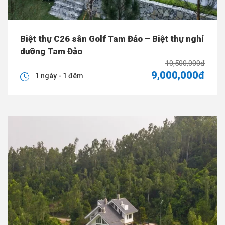
Biệt thự C26 sân Golf Tam Đảo – Biệt thự nghỉ
dưỡng Tam Đảo
10,500,000đ
9,000,000đ
1 ngày - 1 đêm