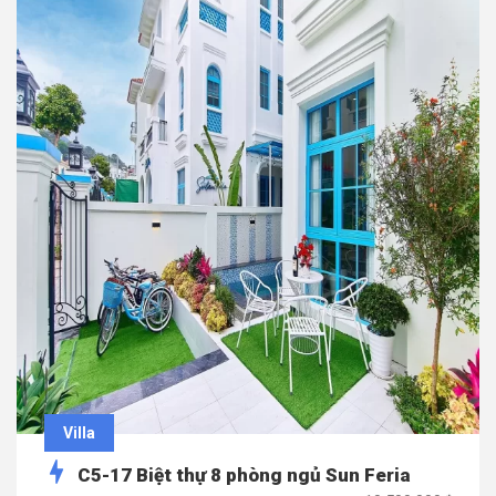
Villa
C5-17 Biệt thự 8 phòng ngủ Sun Feria