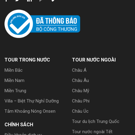
TOUR TRONG NƯỚC
TOUR NƯỚC NGOÀI
Miền Bắc
Châu Á
Miền Nam
Châu Âu
Miền Trung
Châu Mỹ
Villa – Biệt Thự Nghỉ Dưỡng
Châu Phi
Tắm Khoảng Nóng Onsen
Châu Úc
Tour du lịch Trung Quốc
CHÍNH SÁCH
Tour nước ngoài Tết