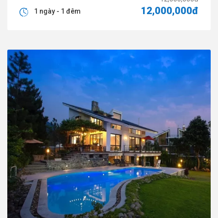
12,000,000đ
1 ngày - 1 đêm