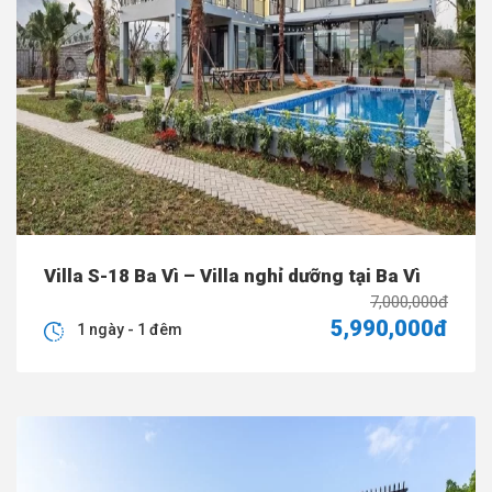
Villa S-18 Ba Vì – Villa nghỉ dưỡng tại Ba Vì
7,000,000đ
5,990,000đ
1 ngày - 1 đêm