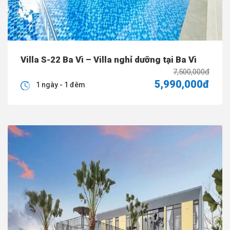
Villa S-22 Ba Vì – Villa nghỉ dưỡng tại Ba Vì
7,500,000đ
5,990,000đ
1 ngày - 1 đêm