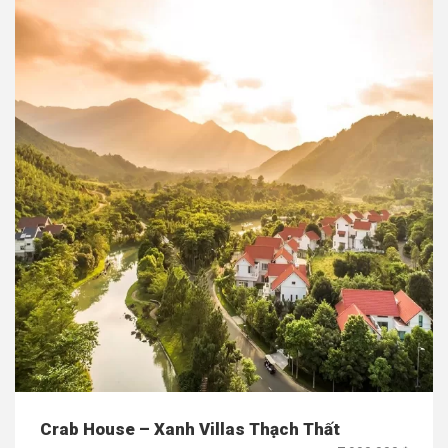
Crab House – Xanh Villas Thạch Thất