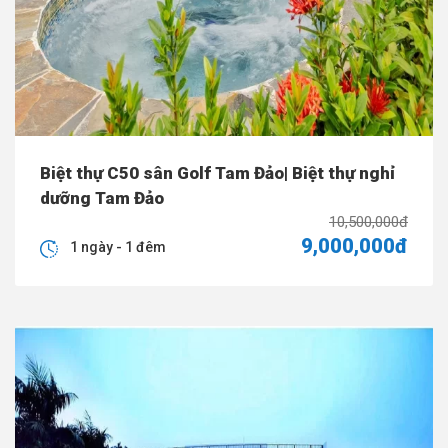
Biệt thự C50 sân Golf Tam Đảo| Biệt thự nghỉ
dưỡng Tam Đảo
10,500,000đ
9,000,000đ
1 ngày - 1 đêm