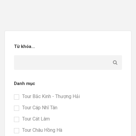
Từ khóa...
Danh mục
Tour Bắc Kinh - Thượng Hải
Tour Cáp Nhĩ Tân
Tour Cát Lâm
Tour Châu Hồng Hà