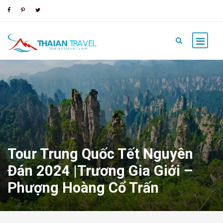
Tour Trung Quốc Tết Nguyên
Đán 2024 |Trương Gia Giới –
Phượng Hoàng Cổ Trấn