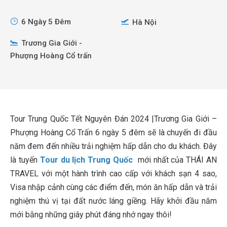
6 Ngày 5 Đêm
Hà Nội
Trương Gia Giới -
Phượng Hoàng Cổ trấn
Tour Trung Quốc Tết Nguyên Đán 2024 |Trương Gia Giới –
Phượng Hoàng Cổ Trấn 6 ngày 5 đêm sẽ là chuyến đi đầu
năm đem đến nhiều trải nghiệm hấp dẫn cho du khách. Đây
là tuyến
Tour du lịch Trung Quốc
mới nhất của THÁI AN
TRAVEL với một hành trình cao cấp với khách sạn 4 sao,
Visa nhập cảnh cùng các điểm đến, món ăn hấp dẫn và trải
nghiệm thú vị tại đất nước láng giềng. Hãy khởi đầu năm
mới bằng những giây phút đáng nhớ ngay thôi!