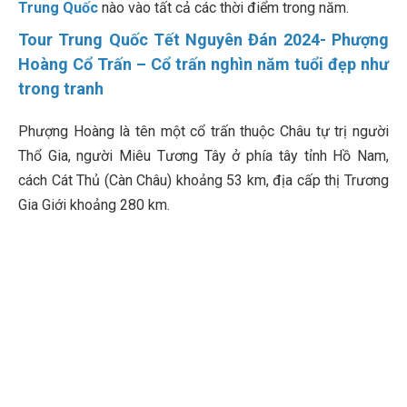
Trung Quốc
nào vào tất cả các thời điểm trong năm.
Tour Trung Quốc Tết Nguyên Đán 2024- Phượng
Hoàng Cổ Trấn – Cổ trấn nghìn năm tuổi đẹp như
trong tranh
Phượng Hoàng là tên một cổ trấn thuộc Châu tự trị người
Thổ Gia, người Miêu Tương Tây ở phía tây tỉnh Hồ Nam,
cách Cát Thủ (Càn Châu) khoảng 53 km, địa cấp thị Trương
Gia Giới khoảng 280 km.