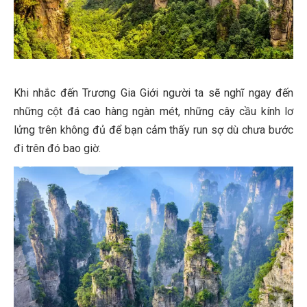
Khi nhắc đến Trương Gia Giới người ta sẽ nghĩ ngay đến
những cột đá cao hàng ngàn mét, những cây cầu kính lơ
lửng trên không đủ để bạn cảm thấy run sợ dù chưa bước
đi trên đó bao giờ.