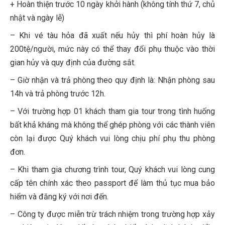
+ Hoàn thiện trước 10 ngày khởi hành (không tính thứ 7, chủ
nhật và ngày lễ)
– Khi vé tàu hỏa đã xuất nếu hủy thì phí hoàn hủy là
200tệ/người, mức này có thể thay đổi phụ thuộc vào thời
gian hủy và quy định của đường sắt.
– Giờ nhận và trả phòng theo quy định là: Nhận phòng sau
14h và trả phòng trước 12h.
– Với trường hợp 01 khách tham gia tour trong tình huống
bất khả kháng mà không thể ghép phòng với các thành viên
còn lại được Quý khách vui lòng chịu phí phụ thu phòng
đơn.
– Khi tham gia chương trình tour, Quý khách vui lòng cung
cấp tên chính xác theo passport để làm thủ tục mua bảo
hiểm và đăng ký với nơi đến.
– Công ty được miễn trừ trách nhiệm trong trường hợp xảy