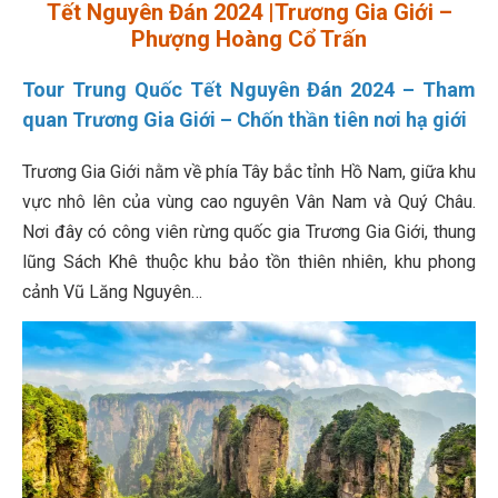
Tết Nguyên Đán 2024 |Trương Gia Giới –
Phượng Hoàng Cổ Trấn
Tour Trung Quốc Tết Nguyên Đán 2024 – Tham
quan Trương Gia Giới – Chốn thần tiên nơi hạ giới
Trương Gia Giới nằm về phía Tây bắc tỉnh Hồ Nam, giữa khu
vực nhô lên của vùng cao nguyên Vân Nam và Quý Châu.
Nơi đây có công viên rừng quốc gia Trương Gia Giới, thung
lũng Sách Khê thuộc khu bảo tồn thiên nhiên, khu phong
cảnh Vũ Lăng Nguyên…