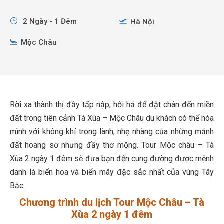
2 Ngày - 1 Đêm
Hà Nội
Mộc Châu
Rời xa thành thị đầy tấp nập, hối hả để đặt chân đến miền
đất trong tiên cảnh Tà Xùa – Mộc Châu du khách có thể hòa
mình với không khí trong lành, nhẹ nhàng của những mảnh
đất hoang sơ nhưng đầy thơ mộng. Tour Mộc châu – Tà
Xùa 2 ngày 1 đêm sẽ đưa bạn đến cung đường được mệnh
danh là biển hoa và biển mây đặc sắc nhất của vùng Tây
Bắc.
Chương trình du lịch Tour Mộc Châu – Tà
Xùa 2 ngày 1 đêm