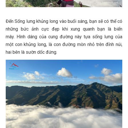
Đến Sống lưng khủng long vào buổi sáng, bạn sẽ có thể có
những bức ảnh cực đẹp khi xung quanh bạn là biển
mây. Hình dáng của cung đường này tựa sống lưng của
một con khủng long, là con đường mòn nhỏ trên đỉnh núi,
hai bên là sườn dốc đứng.