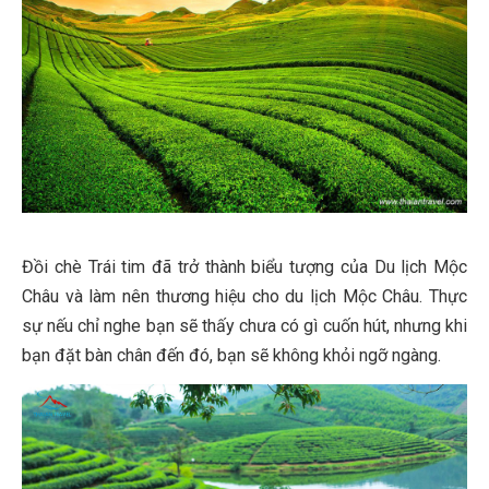
Đồi chè Trái tim đã trở thành biểu tượng của Du lịch Mộc
Châu và làm nên thương hiệu cho du lịch Mộc Châu. Thực
sự nếu chỉ nghe bạn sẽ thấy chưa có gì cuốn hút, nhưng khi
bạn đặt bàn chân đến đó, bạn sẽ không khỏi ngỡ ngàng.