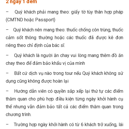
2 ngày 1 đêm
– Quý khách phải mang theo: giấy tờ tùy thân hợp pháp
(CMTND hoặc Passport)
– Quý khách nên mang theo: thuốc chống côn trùng, thuốc
cảm sốt thông thường hoặc các thuốc đã được kê đơn
riêng theo chỉ định của bác sĩ.
– Quý khách là người ăn chay vui lòng mang thêm đồ ăn
chay theo để đảm bảo khẩu vị của mình
– Bất cứ dịch vụ nào trong tour nếu Quý khách không sử
dụng cũng không được hoàn lại
– Hướng dẫn viên có quyền sắp xếp lại thứ tự các điểm
thăm quan cho phù hợp điều kiện từng ngày khởi hành cụ
thể nhưng vẫn đảm bảo tất cả các điểm thăm quan trong
chương trình.
– Trường hợp ngày khởi hành có từ 6 khách trở xuống, lái