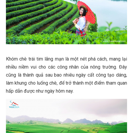
Khóm chè trái tim lãng mạn là một nét phá cách, mang lại
nhiều niềm vui cho các công nhân của nông trường. Đây
cũng là thành quả sau bao nhiêu ngày cất công tạo dáng,
làm khung cho luống chè, để trở thành một điểm tham quan
hấp dẫn được như ngày hôm nay.