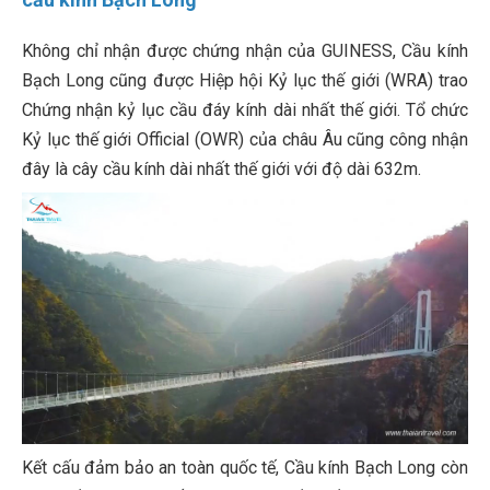
Không chỉ nhận được chứng nhận của GUINESS, Cầu kính
Bạch Long cũng được Hiệp hội Kỷ lục thế giới (WRA) trao
Chứng nhận kỷ lục cầu đáy kính dài nhất thế giới. Tổ chức
Kỷ lục thế giới Official (OWR) của châu Âu cũng công nhận
đây là cây cầu kính dài nhất thế giới với độ dài 632m.
Kết cấu đảm bảo an toàn quốc tế, Cầu kính Bạch Long còn