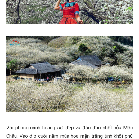
Với phong cảnh hoang sơ, đẹp và độc đáo nhất của Mộc
Châu. Vào dịp cuối năm mùa hoa mận trắng tinh khôi phủ