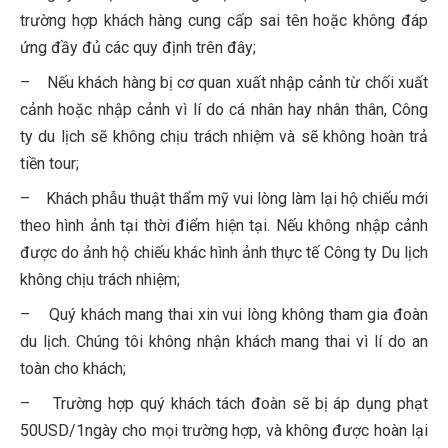
trường hợp khách hàng cung cấp sai tên hoặc không đáp
ứng đầy đủ các quy định trên đây;
– Nếu khách hàng bị cơ quan xuất nhập cảnh từ chối xuất
cảnh hoặc nhập cảnh vì lí do cá nhân hay nhân thân, Công
ty du lịch sẽ không chịu trách nhiệm và sẽ không hoàn trả
tiền tour;
– Khách phẫu thuật thẩm mỹ vui lòng làm lại hộ chiếu mới
theo hình ảnh tại thời điểm hiện tại. Nếu không nhập cảnh
được do ảnh hộ chiếu khác hình ảnh thực tế Công ty Du lịch
không chịu trách nhiệm;
– Quý khách mang thai xin vui lòng không tham gia đoàn
du lịch. Chúng tôi không nhận khách mang thai vì lí do an
toàn cho khách;
– Trường hợp quý khách tách đoàn sẽ bị áp dụng phạt
50USD/1ngày cho mọi trường hợp, và không được hoàn lại