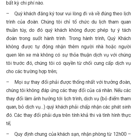
bất kỳ chi phí nào.
– Quý khách đăng ký tour vui lòng đi và về đúng theo lịch
trình của đoàn. Chúng tôi chỉ tổ chức du lịch tham quan
thuần túy, do đó quý khách không được phép tự ý tách
đoàn trong suốt hành trình. Trong hành trình, Quý Khách
không được tự động nhận thêm người nhà hoặc người
quen lên xe mà không có sự thỏa thuận dịch vụ với chúng
tôi trước đó, chúng tôi có quyền từ chối cung cấp dịch vụ
cho các trường hợp trên;
– Mọi sự thay đổi phải được thống nhất với trưởng đoàn,
chúng tôi không đáp ứng các thay đổi của cá nhân. Nếu các
thay đổi làm ảnh hưởng tới lịch trình, dịch vụ (bỏ điểm tham
quan, bỏ dịch vụ…) quý khách phải chấp nhận các phát sinh
đó. Các thay đổi phải dựa trên tính khả thi và tình hình thực
tế;
– Quy định chung của khách sạn, nhận phòng từ 12h00 –