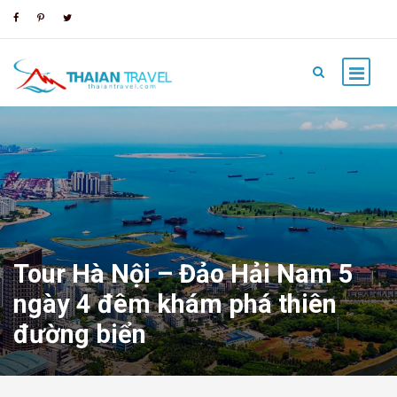
Tour Hà Nội – Đảo Hải Nam 5
ngày 4 đêm khám phá thiên
đường biển