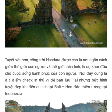
Tuyệt vời hơn, cổng trời Handara được cho là nơi ngăn cách
giữa thế giới con người và thế giới thân linh, là sự khởi đầu
cho cuộc sống hạnh phúc của con người.
Nơi đây cũng là
địa điểm check in thú vị để bạn lưu lại những bức hình
tuyệt đẹp khi đến du lịch tại Bali – Hòn đảo thiên tường tại
Indonesia.