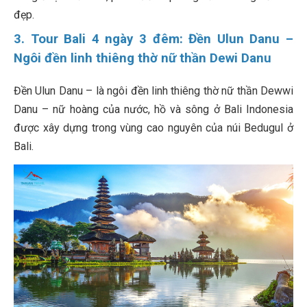
đẹp.
3. Tour Bali 4 ngày 3 đêm: Đền Ulun Danu –
Ngôi đền linh thiêng thờ nữ thần Dewi Danu
Đền Ulun Danu – là ngôi đền linh thiêng thờ nữ thần Dewwi
Danu – nữ hoàng của nước, hồ và sông ở Bali Indonesia
được xây dựng trong vùng cao nguyên của núi Bedugul ở
Bali.