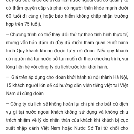
có thẩm quyền cấp và phải có người thân khỏe mạnh dưới
60 tuổi đi cùng ( hoặc bảo hiểm không chấp nhận trường
hợp trên 75 tuổi).
– Chương trình có thể thay đổi thứ tự theo tình hình thực tế,
nhưng vẫn bảo đảm đi đầy đủ điểm tham quan. Suốt hành
trình Quý khách không được tự ý rời đoàn. Nếu quý khách
có người nhà tại nước sở tại muốn đi theo chương trình, vui
lòng liên hệ với công ty du lịchtrước khi khởi hành.
– Giá trên áp dụng cho đoàn khởi hành từ nội thành Hà Nội,
15 khách người lớn sẽ có hướng dẫn viên tiếng việt tại Việt
Nam đi cùng đoàn.
– Công ty du lịch sẽ không hoàn lại chi phí cho bất cứ dịch
vụ gì tại nước ngoài khách không sử dụng và không chịu
trách nhiệm về lý do nhân thân của khách khi khách bị cục
xuất nhập cảnh Việt Nam hoặc Nước Sở Tại từ chối cho