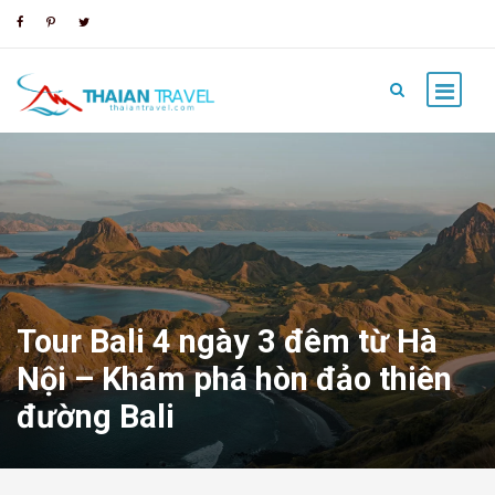
Tour Bali 4 ngày 3 đêm từ Hà
Nội – Khám phá hòn đảo thiên
đường Bali