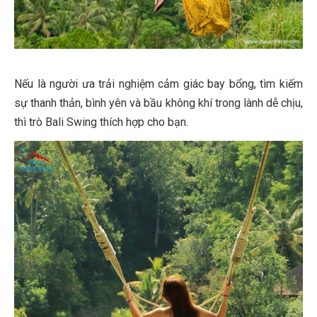
Nếu là người ưa trải nghiệm cảm giác bay bổng, tìm kiếm
sự thanh thản, bình yên và bầu không khí trong lành dễ chịu,
thì trò Bali Swing thích hợp cho bạn.