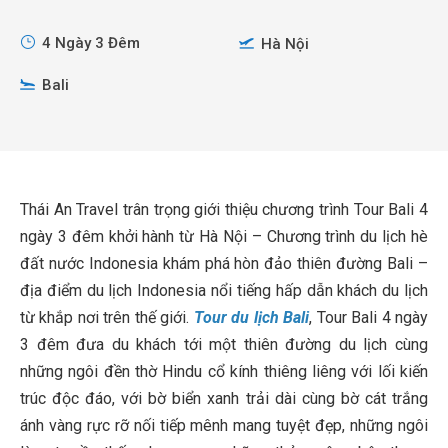
4 Ngày 3 Đêm
Hà Nội
Bali
Thái An Travel trân trọng giới thiệu chương trình Tour Bali 4
ngày 3 đêm khởi hành từ Hà Nội – Chương trình du lịch hè
đất nước Indonesia khám phá hòn đảo thiên đường Bali –
địa điểm du lịch Indonesia nổi tiếng hấp dẫn khách du lịch
từ khắp nơi trên thế giới.
Tour du lịch Bali
, Tour Bali 4 ngày
3 đêm đưa du khách tới một thiên đường du lịch cùng
những ngôi đền thờ Hindu cổ kính thiêng liêng với lối kiến
trúc độc đáo, với bờ biển xanh trải dài cùng bờ cát trắng
ánh vàng rực rỡ nối tiếp mênh mang tuyệt đẹp, những ngôi