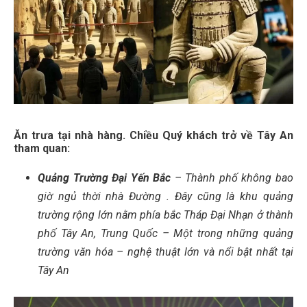
Ăn trưa tại nhà hàng. Chiều Quý khách trở về Tây An
tham quan:
Quảng Trường Đại Yến Bắc
– Thành phố không bao
giờ ngủ thời nhà Đường . Đây cũng là khu quảng
trường rộng lớn nằm phía bắc Tháp Đại Nhạn ở thành
phố Tây An, Trung Quốc – Một trong những quảng
trường văn hóa – nghệ thuật lớn và nổi bật nhất tại
Tây An