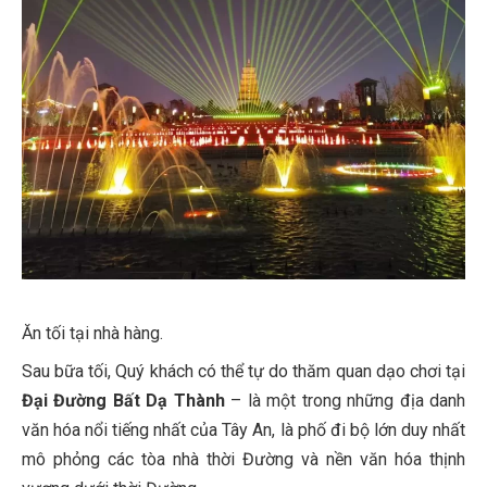
Ăn tối tại nhà hàng.
Sau bữa tối, Quý khách có thể tự do thăm quan dạo chơi tại
Đại Đường Bất Dạ Thành
– là một trong những địa danh
văn hóa nổi tiếng nhất của Tây An, là phố đi bộ lớn duy nhất
mô phỏng các tòa nhà thời Đường và nền văn hóa thịnh