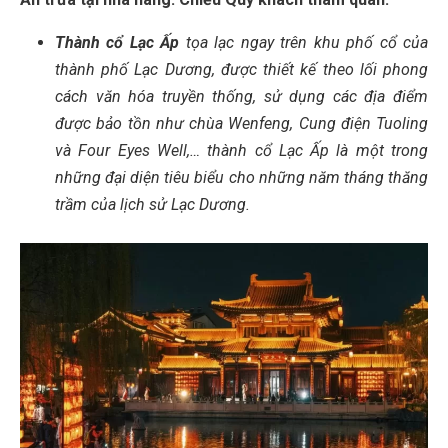
Thành cổ Lạc Ấp
tọa lạc ngay trên khu phố cổ của
thành phố Lạc Dương, được thiết kế theo lối phong
cách văn hóa truyền thống, sử dụng các địa điểm
được bảo tồn như chùa Wenfeng, Cung điện Tuoling
và Four Eyes Well,… thành cổ Lạc Ấp là một trong
những đại diện tiêu biểu cho những năm tháng thăng
trầm của lịch sử Lạc Dương.