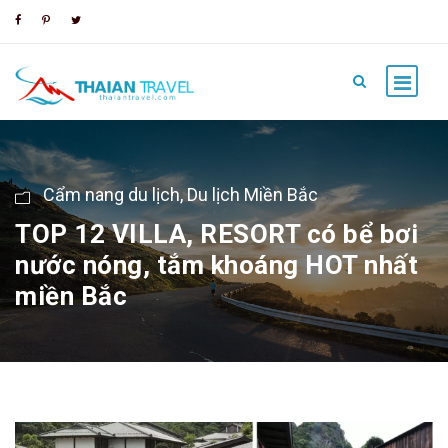
Cẩm nang du lịch
,
Du lịch Miền Bắc
TOP 12 VILLA, RESORT có bể bơi
nước nóng, tắm khoáng HOT nhất
miền Bắc