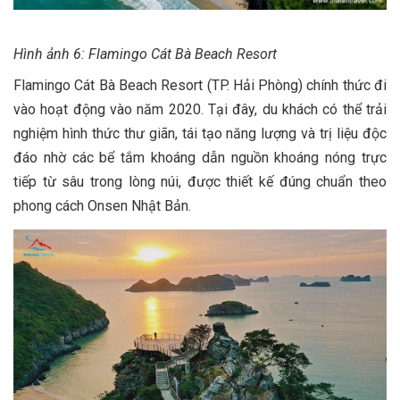
Hình ảnh 6: Flamingo Cát Bà Beach Resort
Flamingo Cát Bà Beach Resort (TP. Hải Phòng) chính thức đi
vào hoạt động vào năm 2020. Tại đây, du khách có thể trải
nghiệm hình thức thư giãn, tái tạo năng lượng và trị liệu độc
đáo nhờ các bể tắm khoáng dẫn nguồn khoáng nóng trực
tiếp từ sâu trong lòng núi, được thiết kế đúng chuẩn theo
phong cách Onsen Nhật Bản.