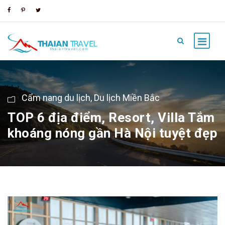
Cẩm nang du lịch
,
Du lịch Miền Bắc
TOP 6 địa điểm, Resort, Villa Tắm
khoáng nóng gần Hà Nội tuyệt đẹp