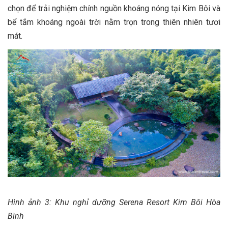
chọn để trải nghiệm chính nguồn khoáng nóng tại Kim Bôi và
bể tắm khoáng ngoài trời nằm trọn trong thiên nhiên tươi
mát.
Hình ảnh 3: Khu nghỉ dưỡng Serena Resort Kim Bôi Hòa
Bình