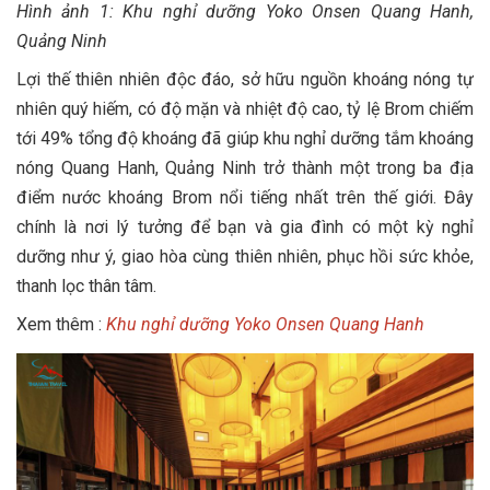
Hình ảnh 1: Khu nghỉ dưỡng Yoko Onsen Quang Hanh,
Quảng Ninh
Lợi thế thiên nhiên độc đáo, sở hữu nguồn khoáng nóng tự
nhiên quý hiếm, có độ mặn và nhiệt độ cao, tỷ lệ Brom chiếm
tới 49% tổng độ khoáng đã giúp khu nghỉ dưỡng tắm khoáng
nóng Quang Hanh, Quảng Ninh trở thành một trong ba địa
điểm nước khoáng Brom nổi tiếng nhất trên thế giới. Đây
chính là nơi lý tưởng để bạn và gia đình có một kỳ nghỉ
dưỡng như ý, giao hòa cùng thiên nhiên, phục hồi sức khỏe,
thanh lọc thân tâm.
Xem thêm :
Khu nghỉ dưỡng Yoko Onsen Quang Hanh