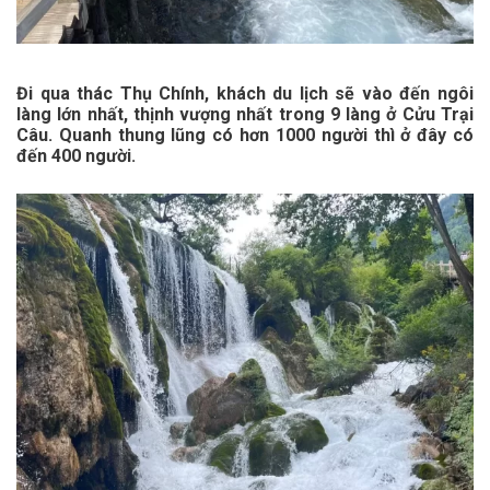
Đi qua thác Thụ Chính, khách du lịch sẽ vào đến ngôi
làng lớn nhất, thịnh vượng nhất trong 9 làng ở Cửu Trại
Câu. Quanh thung lũng có hơn 1000 người thì ở đây có
đến 400 người.