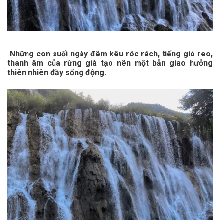
Những con suối ngày đêm kêu róc rách, tiếng gió reo,
thanh âm của rừng già tạo nên một bản giao hưởng
thiên nhiên đầy sống động.