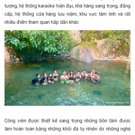
tượng, hệ thống karaoke hiện đại, nhà hàng sang trọng, đẳng
cấp, hệ thống cửa hàng lưu niệm, khu vực tâm linh và rất
nhiều điểm tham quan hấp dẫn khác.
Công viên được thiết kế sang trọng những bồn tắm được
làm hoàn toàn bằng những khối đá tự nhiên do những nghệ