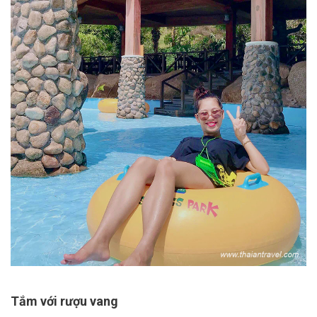
Tắm với rượu vang