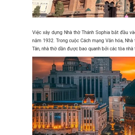
Việc xây dựng Nhà thờ Thánh Sophia bắt đầu và
năm 1932. Trong cuộc Cách mạng Văn hóa, Nhà th
Tân, nhà thờ dần được bao quanh bởi các tòa nhà