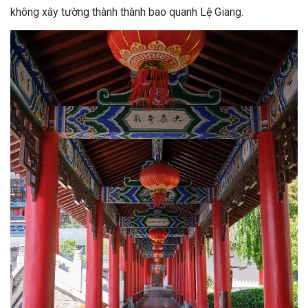
không xây tường thành thành bao quanh Lệ Giang.