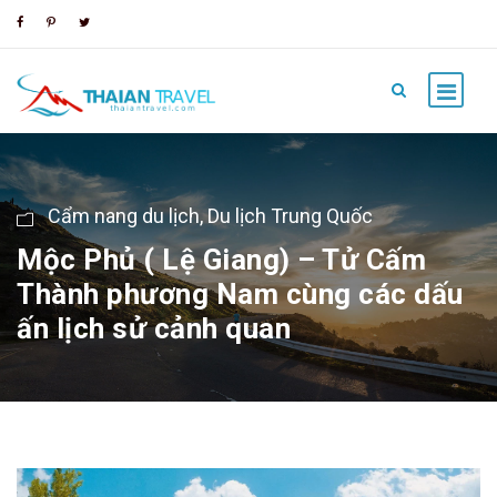
Cẩm nang du lịch
,
Du lịch Trung Quốc
Mộc Phủ ( Lệ Giang) – Tử Cấm
Thành phương Nam cùng các dấu
ấn lịch sử cảnh quan