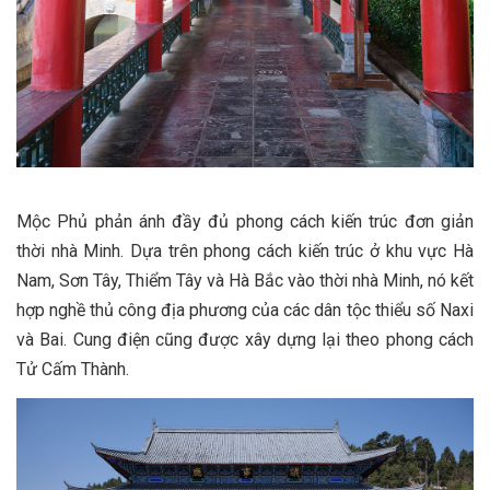
Mộc Phủ phản ánh đầy đủ phong cách kiến ​​trúc đơn giản
thời nhà Minh. Dựa trên phong cách kiến ​​trúc ở khu vực Hà
Nam, Sơn Tây, Thiểm Tây và Hà Bắc vào thời nhà Minh, nó kết
hợp nghề thủ công địa phương của các dân tộc thiểu số Naxi
và Bai. Cung điện cũng được xây dựng lại theo phong cách
Tử Cấm Thành.