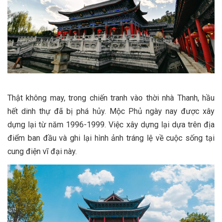
Thật không may, trong chiến tranh vào thời nhà Thanh, hầu
hết dinh thự đã bị phá hủy. Mộc Phủ ngày nay được xây
dựng lại từ năm 1996-1999. Việc xây dựng lại dựa trên địa
điểm ban đầu và ghi lại hình ảnh tráng lệ về cuộc sống tại
cung điện vĩ đại này.