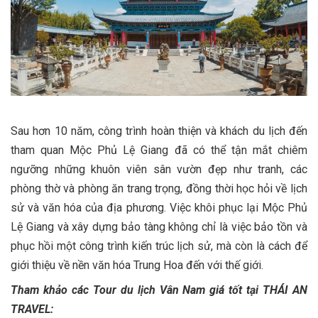
Sau hơn 10 năm, công trình hoàn thiện và khách du lịch đến
tham quan Mộc Phủ Lệ Giang đã có thể tận mắt chiêm
ngưỡng những khuôn viên sân vườn đẹp như tranh, các
phòng thờ và phòng ăn trang trọng, đồng thời học hỏi về lịch
sử và văn hóa của địa phương. Việc khôi phục lại Mộc Phủ
Lệ Giang và xây dựng bảo tàng không chỉ là việc bảo tồn và
phục hồi một công trình kiến trúc lịch sử, mà còn là cách để
giới thiệu về nền văn hóa Trung Hoa đến với thế giới.
Tham khảo các Tour du lịch Vân Nam giá tốt tại THÁI AN
TRAVEL: