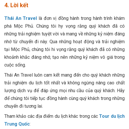
4. Lời kết
Thái An Travel
là đơn vị đồng hành trong hành trình khám
phá Mộc Phủ. Chúng tôi hy vọng rằng quý khách đã có
những trải nghiệm tuyệt vời và mang về những kỷ niệm đáng
nhớ từ chuyến đi này. Qua những hoạt động và trải nghiệm
tại Mộc Phủ, chúng tôi hi vọng rằng quý khách đã có những
khoảnh khắc đáng nhớ, tạo nên những kỷ niệm vô giá trong
cuộc sống.
Thái An Travel luôn cam kết mang đến cho quý khách những
trải nghiệm du lịch tốt nhất và không ngừng nâng cao chất
lượng dịch vụ để đáp ứng mọi nhu cầu của quý khách. Hãy
để chúng tôi tiếp tục đồng hành cùng quý khách trong những
chuyến đi tương lai.
Tham khảo các địa điểm du lịch khác trong các
Tour du lịch
Trung Quốc
: