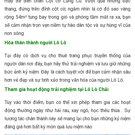
máy để đến chân Cột cờ Lũng Cú. Vượt qua những bậc
thang, đứng trên đỉnh cột cờ, ngắm nhìn lá cờ đỏ sao vàng
rộng 54m² tung bay trong gió và phóng tầm mắt ra xa, bạn
sẽ cảm nhận trọn vẹn niềm tự hào dân tộc và sự hùng vĩ của
non sông.
Hóa thân thành người Lô Lô
Tại đây có dịch vụ cho thuê trang phục truyền thống của
người dân nơi đây, bạn hãy thử trải nghiệm và lưu giữ những
bức ảnh kỷ niệm. Đây là cách tuyệt vời để bạn cảm nhận sâu
hơn vẻ đẹp và sự tinh xảo trong văn hóa của người Lô Lô.
Tham gia hoạt động trải nghiệm tại Lô Lô Chải
Tùy vào thời điểm, bạn có thể xin phép tham gia các hoạt
động thường ngày như hái rau, xay ngô, học thêu thùa… Sự
tương tác chân thành này sẽ mang lại cho bạn những kỷ niệm
đáng giá hơn bất kỳ món quà lưu niệm nào