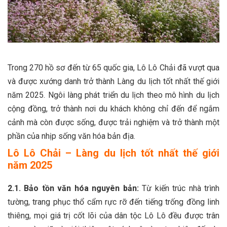
Trong 270 hồ sơ đến từ 65 quốc gia, Lô Lô Chải đã vượt qua
và được xướng danh trở thành Làng du lịch tốt nhất thế giới
năm 2025. Ngôi làng phát triển du lịch theo mô hình du lịch
cộng đồng, trở thành nơi du khách không chỉ đến để ngắm
cảnh mà còn được sống, được trải nghiệm và trở thành một
phần của nhịp sống văn hóa bản địa.
Lô Lô Chải – Làng du lịch tốt nhất thế giới
năm 2025
2.1. Bảo tồn văn hóa nguyên bản:
Từ kiến trúc nhà trình
tường, trang phục thổ cẩm rực rỡ đến tiếng trống đồng linh
thiêng, mọi giá trị cốt lõi của dân tộc Lô Lô đều được trân