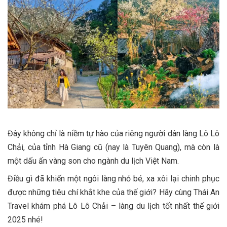
Đây không chỉ là niềm tự hào của riêng người dân làng Lô Lô
Chải, của tỉnh Hà Giang cũ (nay là Tuyên Quang), mà còn là
một dấu ấn vàng son cho ngành du lịch Việt Nam.
Điều gì đã khiến một ngôi làng nhỏ bé, xa xôi lại chinh phục
được những tiêu chí khắt khe của thế giới? Hãy cùng Thái An
Travel khám phá Lô Lô Chải – làng du lịch tốt nhất thế giới
2025 nhé!