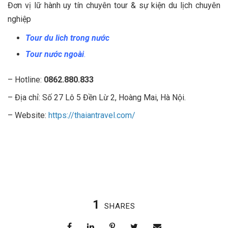
Đơn vị lữ hành uy tín chuyên tour & sự kiện du lịch chuyên
nghiệp
Tour du lich trong nước
Tour nước ngoài
.
– Hotline:
0862.880.833
– Địa chỉ: Số 27 Lô 5 Đền Lừ 2, Hoàng Mai, Hà Nội.
– Website:
https://thaiantravel.com/
1
SHARES