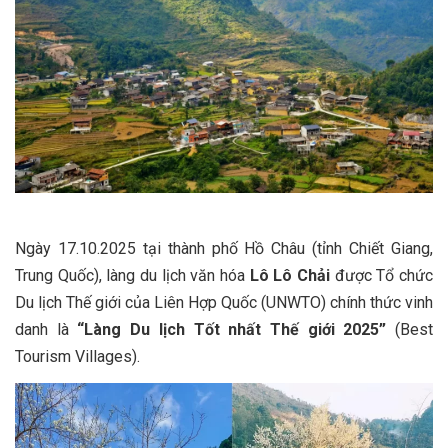
Ngày 17.10.2025 tại thành phố Hồ Châu (tỉnh Chiết Giang,
Trung Quốc), làng du lịch văn hóa
Lô Lô Chải
được Tổ chức
Du lịch Thế giới của Liên Hợp Quốc (UNWTO) chính thức vinh
danh là
“Làng Du lịch Tốt nhất Thế giới 2025”
(Best
Tourism Villages).