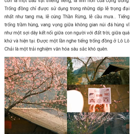
còn là một báu vật thiêng liêng, là linh hồn của cộng đồng.
Trống đồng chỉ được sử dụng trong những dịp lễ trọng đại
nhất như tang ma, lễ cúng Thần Rừng, lễ cầu mưa… Tiếng
trống trầm hùng, vang vọng giữa không gian núi đá hùng vĩ
như một sợi dây kết nối giữa con người với đất trời, giữa quá
khứ và hiện tại. Được một lần nghe tiếng trống đồng ở Lô Lô
Chải là một trải nghiệm văn hóa sâu sắc khó quên.