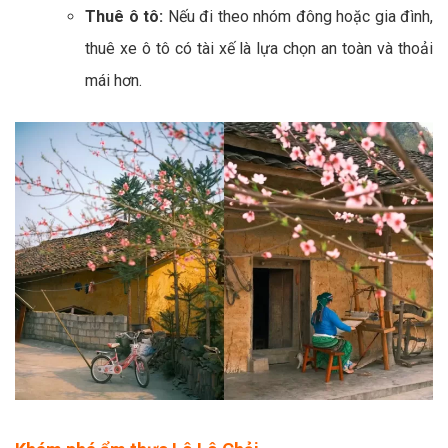
Thuê ô tô:
Nếu đi theo nhóm đông hoặc gia đình,
thuê xe ô tô có tài xế là lựa chọn an toàn và thoải
mái hơn.