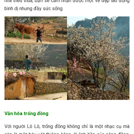
nhà thêu thùa, bạn sẽ cảm nhận được một vẻ đẹp lao động
bình dị nhưng đầy sức sống.
Văn hóa trống đồng
Với người Lô Lô, trống đồng không chỉ là một nhạc cụ mà