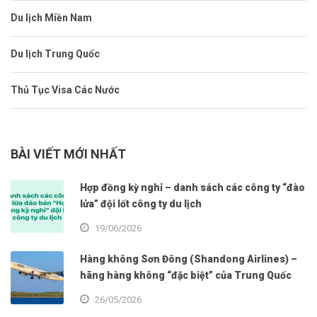
Du lịch Miền Nam
Du lịch Trung Quốc
Thủ Tục Visa Các Nước
BÀI VIẾT MỚI NHẤT
Hợp đồng kỳ nghỉ – danh sách các công ty “đào
lửa” đội lốt công ty du lịch
19/06/2026
Hàng không Sơn Đông (Shandong Airlines) –
hãng hàng không “đặc biệt” của Trung Quốc
26/05/2026