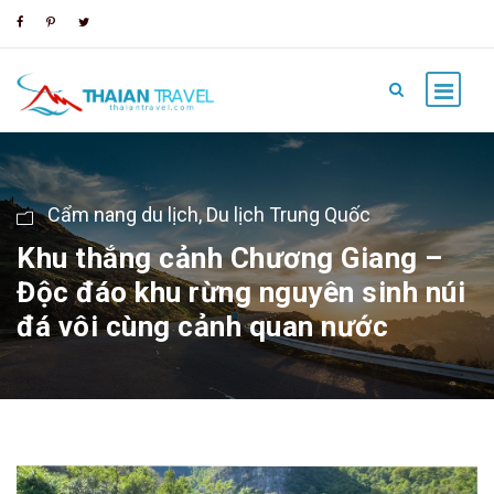
Cẩm nang du lịch
,
Du lịch Trung Quốc
Khu thắng cảnh Chương Giang –
Độc đáo khu rừng nguyên sinh núi
đá vôi cùng cảnh quan nước