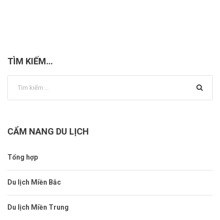
TÌM KIẾM…
CẨM NANG DU LỊCH
Tổng hợp
Du lịch Miền Bắc
Du lịch Miền Trung