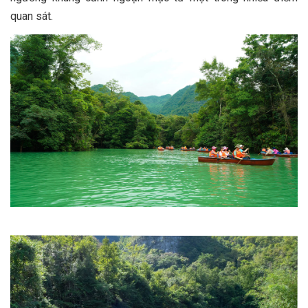
quan sát.