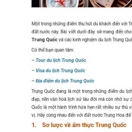
Một trong những điểm thu hút du khách đến với T
đất nước này. Bài viết dưới đây sẽ mang đến cho
Trung Quốc
và các kinh nghiệm du lịch Trung Quố
Có thể bạn quan tâm:
–
Tour du lịch Trung Quốc
–
Visa du lịch Trung Quốc
–
Địa điểm du lịch Trung Quốc
Trung Quốc đang là một trong những điểm du lịch
đẹp, nền văn hoá lịch sử lâu đời mà còn nhờ sự
Quốc là một hành trình hứa hẹn rất nhiều sự thú 
vị. Hãy cùng nhau đến với đất nước Trung Hoa để 
1. Sơ lược về ẩm thực Trung Quốc