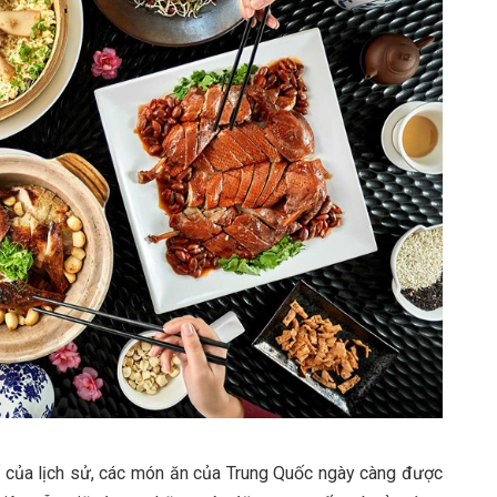
 của lịch sử, các món ăn của Trung Quốc ngày càng được