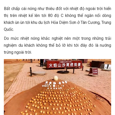
Bất chấp cái nóng như thiêu đốt với nhiệt độ ngoài trời hiển
thị trên nhiệt kế lên tới 80 độ C không thể ngăn nổi dòng
khách ùn ùn tới khu du lịch Hỏa Diệm Sơn ở Tân Cương, Trung
Quốc.
Do mức nhiệt nóng khắc nghiệt nên một trong những trải
nghiệm du khách không thể bỏ lỡ khi tới đây đó là nướng
trứng ngoài trời.