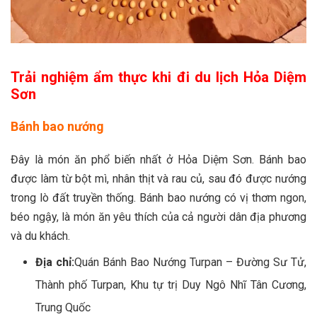
Trải nghiệm ẩm thực khi đi du lịch Hỏa Diệm
Sơn
Bánh bao nướng
Đây là món ăn phổ biến nhất ở Hỏa Diệm Sơn. Bánh bao
được làm từ bột mì, nhân thịt và rau củ, sau đó được nướng
trong lò đất truyền thống. Bánh bao nướng có vị thơm ngon,
béo ngậy, là món ăn yêu thích của cả người dân địa phương
và du khách.
Địa chỉ:
Quán Bánh Bao Nướng Turpan – Đường Sư Tử,
Thành phố Turpan, Khu tự trị Duy Ngô Nhĩ Tân Cương,
Trung Quốc