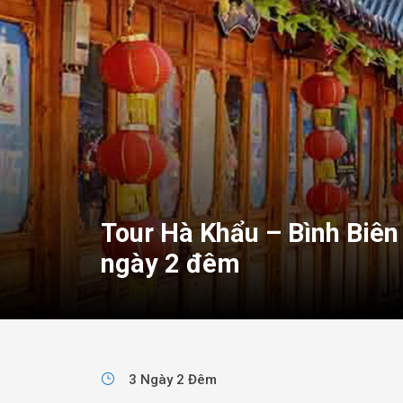
Tour Hà Khẩu – Bình Biên
ngày 2 đêm
3 Ngày 2 Đêm