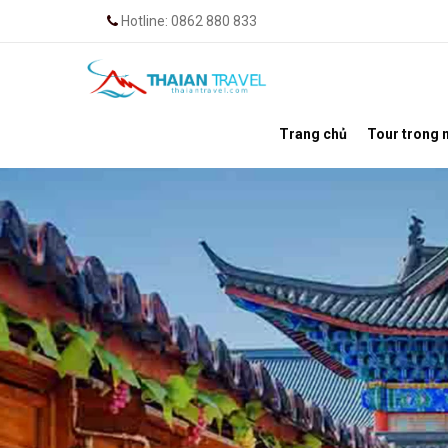
Hotline: 0862 880 833
Trang chủ
Tour trong 