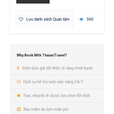
Lưu danh sách Quan tâm
360
Why Book With ThaianTravel?
Đảm bảo giá tốt nhất, rõ ràng minh bạch.
Dịch vụ hỗ trợ luôn sẵn sàng 24/7
Tour, chuyến đi được lựa chọn tốt nhất
Bảo hiểm du lịch miễn phí.