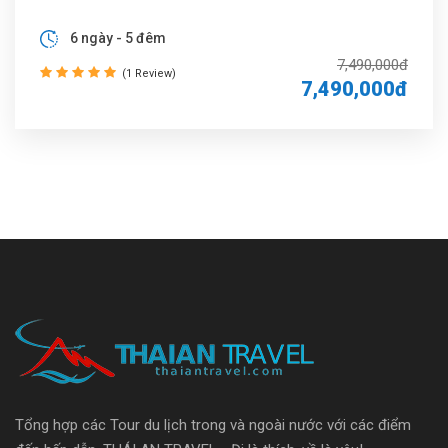
6 ngày - 5 đêm
7,490,000đ
(1 Review)
7,490,000đ
Tổng hợp các Tour du lịch trong và ngoài nước với các điểm