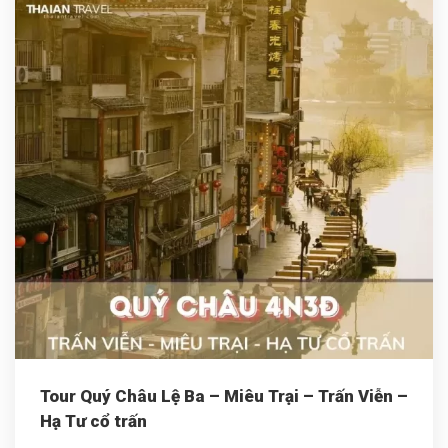
Tour Quý Châu Lệ Ba – Miêu Trại – Trấn Viễn –
Hạ Tư cổ trấn