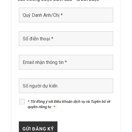
* Tôi đồng ý với Điều khoản dịch vụ và Tuyên bố về
quyền riêng tư.
*