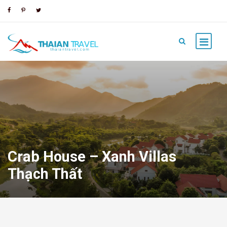
Crab House – Xanh Villas
Thạch Thất