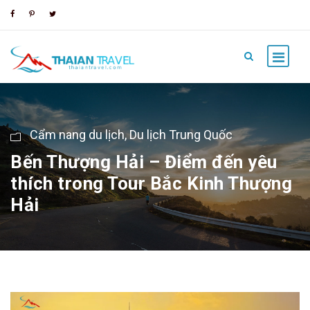
Cẩm nang du lịch
,
Du lịch Trung Quốc
Bến Thượng Hải – Điểm đến yêu
thích trong Tour Bắc Kinh Thượng
Hải