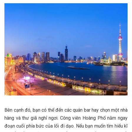
Bên cạnh đó, bạn có thể đến các quán bar hay chọn một nhà
hàng và thư giã nghỉ ngơi. Công viên Hoàng Phố nằm ngay
đoạn cuối phía bức của lối đi dạo. Nếu bạn muốn tìm hiểu kĩ