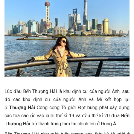
Lúc đầu Bến Thượng Hải là khu định cư của người Anh, sau
đó các khu định cư của người Anh và Mĩ kết hợp lại
ở
Thượng Hải
Công cộng Tô giới. Đợt bùng phát xây dựng
các toà cao ốc vào cuối thế kỉ 19 và đầu thế kỉ 20 đưa
Bến
Thượng Hải
trở thành trung tâm tài chính lớn ở Đông Á.