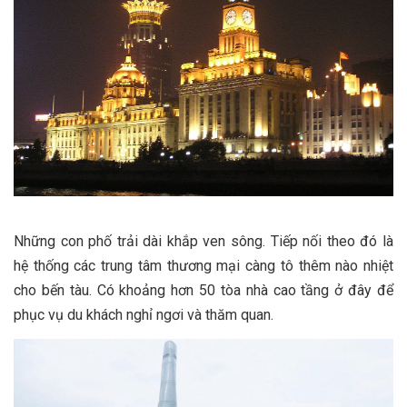
Những con phố trải dài khắp ven sông. Tiếp nối theo đó là
hệ thống các trung tâm thương mại càng tô thêm nào nhiệt
cho bến tàu. Có khoảng hơn 50 tòa nhà cao tầng ở đây để
phục vụ du khách nghỉ ngơi và thăm quan.