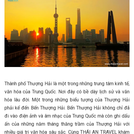
Thành phố Thượng Hải là một trong những trung tâm kinh tế,
văn hóa của Trung Quốc. Nơi đây có bề dày lịch sử và văn
hóa lâu đời. Một trong những biểu tượng của Thượng Hải
phải kể đến Bến Thượng Hải. Bến Thượng Hải không chỉ đã
đi vào điện ảnh và âm nhạc của Trung Quốc mà còn ghi dấu
ấn của những năm tháng thăng trầm của Thượng Hải với
nhiều giá trị văn hóa sâu sắc. Cùng THÁI AN TRAVEL khám