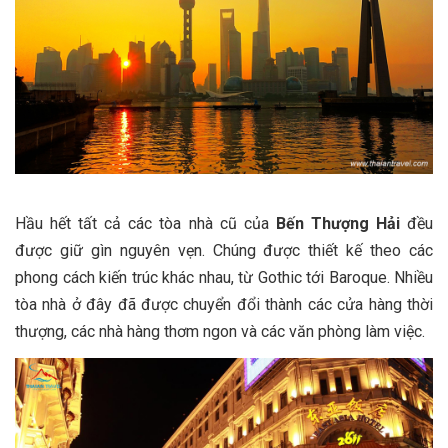
Hầu hết tất cả các tòa nhà cũ của
Bến Thượng Hải
đều
được giữ gìn nguyên vẹn. Chúng được thiết kế theo các
phong cách kiến trúc khác nhau, từ Gothic tới Baroque. Nhiều
tòa nhà ở đây đã được chuyển đổi thành các cửa hàng thời
thượng, các nhà hàng thơm ngon và các văn phòng làm việc.