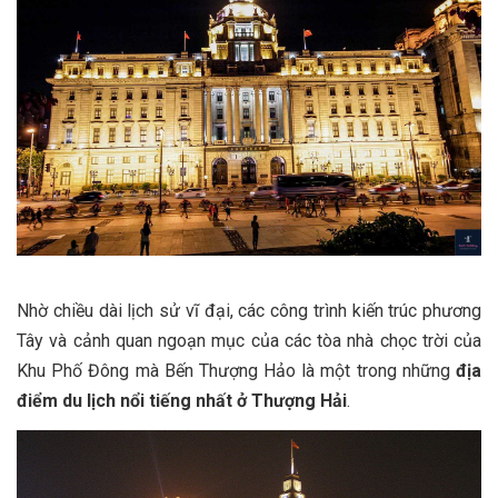
Nhờ chiều dài lịch sử vĩ đại, các công trình kiến trúc phương
Tây và cảnh quan ngoạn mục của các tòa nhà chọc trời của
Khu Phố Đông mà Bến Thượng Hảo là một trong những
địa
điểm du lịch nổi tiếng nhất ở Thượng Hải
.