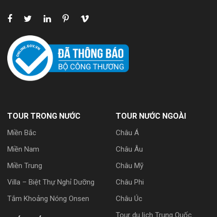
TOUR TRONG NƯỚC
TOUR NƯỚC NGOÀI
Miền Bắc
Châu Á
Miền Nam
Châu Âu
Miền Trung
Châu Mỹ
Villa – Biệt Thự Nghỉ Dưỡng
Châu Phi
Tắm Khoảng Nóng Onsen
Châu Úc
Tour du lịch Trung Quốc