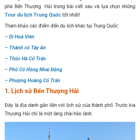
phá Bến Thượng Hải trong bài viết sau và lựa chọn những
Tour du lịch Trung Quốc
tốt nhất!
Tham khảo các điểm đến du lịch khác tại Trung Quốc:
–
Di Hoà Viên
–
Thành cổ Tây An
–
Thúc Hà Cổ Trấn
–
Phố Cổ Hồng Nhai Động
–
Phượng Hoàng Cổ Trấn
1. Lịch sử Bến Thượng Hải
Đây là địa danh gắn liền với lịch sử của thành phố. Trước kia
Thượng Hải chỉ là một làng chài hẻo lánh.