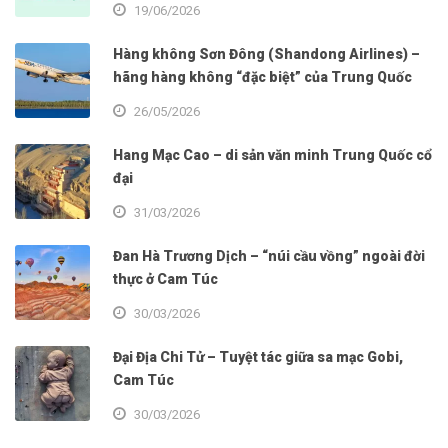
19/06/2026
Hàng không Sơn Đông (Shandong Airlines) –
hãng hàng không “đặc biệt” của Trung Quốc
26/05/2026
Hang Mạc Cao – di sản văn minh Trung Quốc cổ
đại
31/03/2026
Đan Hà Trương Dịch – “núi cầu vồng” ngoài đời
thực ở Cam Túc
30/03/2026
Đại Địa Chi Tử – Tuyệt tác giữa sa mạc Gobi,
Cam Túc
30/03/2026