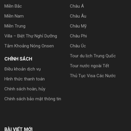
Miền Bắc
Châu Á
Miền Nam
Châu Âu
Miền Trung
Châu Mỹ
Villa – Biệt Thự Nghỉ Dưỡng
Châu Phi
Tắm Khoảng Nóng Onsen
Châu Úc
Tour du lịch Trung Quốc
CHÍNH SÁCH
Tour nước ngoài Tết
Điều khoản dịch vụ
Thủ Tục Visa Các Nước
Hình thức thanh toán
Chính sách hoàn, hủy
Chính sách bảo mật thông tin
BÀI VIẾT MỚI