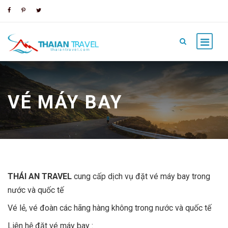
VÉ MÁY BAY
THÁI AN TRAVEL
cung cấp dịch vụ đặt vé máy bay trong
nước và quốc tế
Vé lẻ, vé đoàn các hãng hàng không trong nước và quốc tế
Liên hệ đặt vé máy bay :