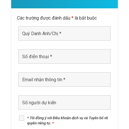
Các trường được đánh dấu
*
là bắt buộc
* Tôi đồng ý với Điều khoản dịch vụ và Tuyên bố về
quyền riêng tư.
*