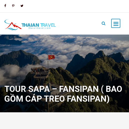
TOUR SAPA – FANSIPAN ( BAO
GỒM CÁP TREO FANSIPAN)