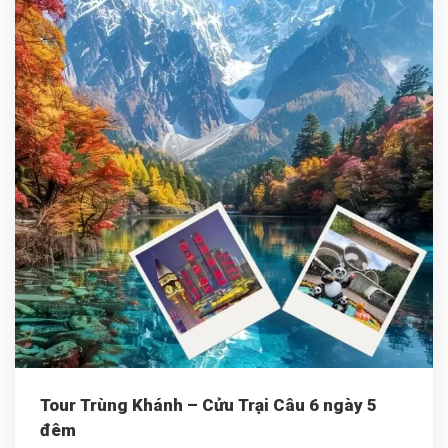
Tour Trùng Khánh – Cửu Trại Câu 6 ngày 5
đêm