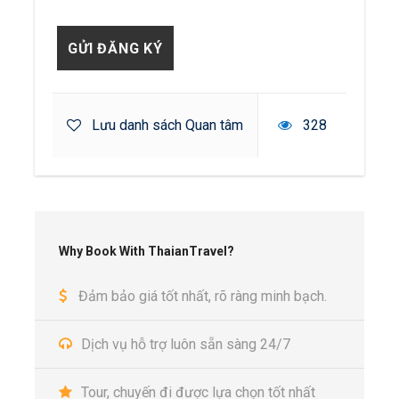
Lưu danh sách Quan tâm
328
Why Book With ThaianTravel?
Đảm bảo giá tốt nhất, rõ ràng minh bạch.
Dịch vụ hỗ trợ luôn sẵn sàng 24/7
Tour, chuyến đi được lựa chọn tốt nhất