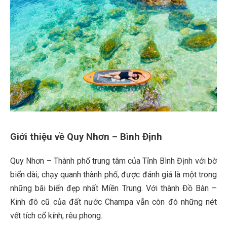
Giới thiệu về Quy Nhơn – Bình Định
Quy Nhơn – Thành phố trung tâm của Tỉnh Bình Định với bờ
biển dài, chạy quanh thành phố, được đánh giá là một trong
những bãi biển đẹp nhất Miền Trung. Với thành Đồ Bàn –
Kinh đô cũ của đất nước Champa vẫn còn đó những nét
vết tích cổ kính, rêu phong.