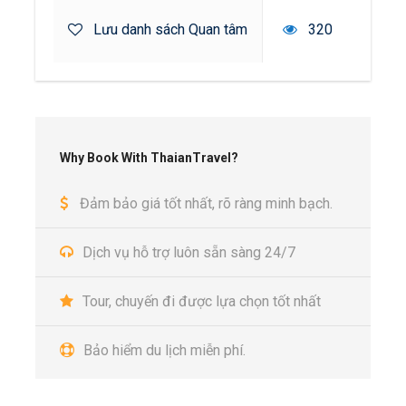
Lưu danh sách Quan tâm
320
Why Book With ThaianTravel?
Đảm bảo giá tốt nhất, rõ ràng minh bạch.
Dịch vụ hỗ trợ luôn sẵn sàng 24/7
Tour, chuyến đi được lựa chọn tốt nhất
Bảo hiểm du lịch miễn phí.