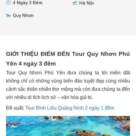
4 Ngày 3 Đêm
Hà Nội
Quy Nhơn
GIỚI THIỆU ĐIỂM ĐẾN Tour Quy Nhơn Phú
Yên 4 ngày 3 đêm
Tour Quy Nhơn Phú Yên đưa chúng ta tới miền đất
không chỉ có những vùng biển đảo tuyệt đẹp cùng nhiều
cảnh sắc thiên nhiên thơ mộng mà còn đưa chúng ta đến
với nhiều di tích lịch sử – văn hóa giá trị.
Đề xuất:
Tour Bình Liêu Quảng Ninh 2 ngày 1 đêm