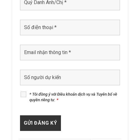
* Tôi đồng ý với Điều khoản dịch vụ và Tuyên bố về
quyền riêng tư.
*