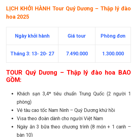
LỊCH KHỞI HÀNH Tour Quý Dương – Thập lý đào
hoa 2025
Ngày khởi hành
Giá tour
Phòng đơn
Tháng 3: 13- 20- 27
7.490.000
1.300.000
TOUR Quý Dương – Thập lý đào hoa BAO
GỒM:
Khách sạn 3,4* tiêu chuẩn Trung Quốc (2 người 1
phòng)
Vé tàu cao tốc Nam Ninh – Quý Dương khứ hồi
Visa theo đoàn dành cho người Việt Nam
Ngày ăn 3 bữa theo chương trình (8 món + 1 canh –
bàn 10)