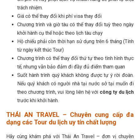
trách nhiệm.
Giá có thể thay đổi khi phí visa thay đổi
Chương trình và giờ tàu có thể thay đổi tuỳ theo ngày
khởi hành cụ thể hoặc theo lịch tàu chạy
Hộ chiếu phải còn thời hạn sử dụng trên 6 tháng (Tính
từ ngày kết thúc Tour)
Chương trình có thể thay đổi thứ tự theo tình hình thực
tế, nhưng vẫn bảo đảm đi đầy đủ điểm tham quan
Suốt hành trình quý khách không được tự ý rời đoàn.
Nếu quý khách có người nhà tại nước sở tại muốn đi
theo chương trình, vui lòng liên hệ với
công ty du lịch
trước khi khởi hành.
THÁI AN TRAVEL – Chuyên cung cấp đa
dạng các Tour du lịch uy tín chất lượng
Hãy cùng khám phá với Thái An Travel – đơn vị chuyên