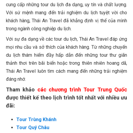
cung cấp những tour du lịch đa dạng, uy tín và chất lượng.
Với sứ mệnh mang đến trải nghiệm du lịch tuyệt vời cho
khách hàng, Thái An Travel đã khẳng định vị thế của mình
trong ngành công nghiệp du lịch.
Với sự đa dạng về các tour du lịch, Thái An Travel đáp ứng
mọi nhu cầu và sở thích của khách hàng. Từ những chuyến
du lịch thám hiểm đầy hấp dẫn đến những tour thư giãn
thảnh thơi trên bãi biển hoặc trong thiên nhiên hoang dã,
Thái An Travel luôn tìm cách mang đến những trải nghiệm
đáng nhớ.
Tham khảo
các chương trình Tour Trung Quốc
được thiết kế theo lịch trình tốt nhất với nhiều ưu
đãi:
Tour Trùng Khánh
Tour Quý Châu