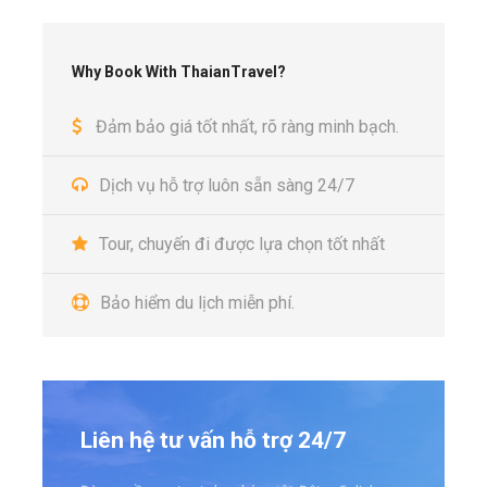
Why Book With ThaianTravel?
Đảm bảo giá tốt nhất, rõ ràng minh bạch.
Dịch vụ hỗ trợ luôn sẵn sàng 24/7
Tour, chuyến đi được lựa chọn tốt nhất
Bảo hiểm du lịch miễn phí.
Liên hệ tư vấn hỗ trợ 24/7