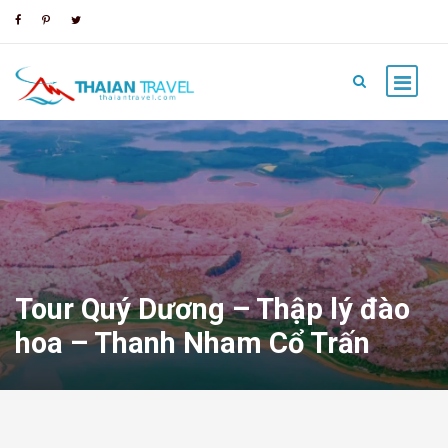
Tour Quý Dương – Thập lý đào
hoa – Thanh Nham Cổ Trấn