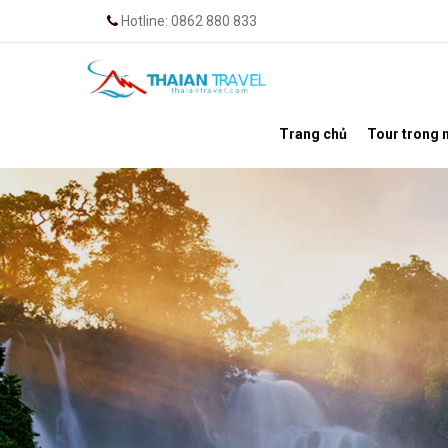
Hotline: 0862 880 833
Trang chủ
Tour trong 