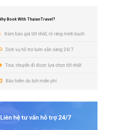
Why Book With ThaianTravel?
Đảm bảo giá tốt nhất, rõ ràng minh bạch.
Dịch vụ hỗ trợ luôn sẵn sàng 24/7
Tour, chuyến đi được lựa chọn tốt nhất
Bảo hiểm du lịch miễn phí.
Liên hệ tư vấn hỗ trợ 24/7