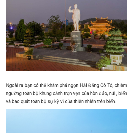
Ngoài ra bạn có thể khám phá ngọn Hải Đăng Cô Tô, chiêm
ngưỡng toàn bộ khung cảnh trọn vẹn của hòn đảo, núi , biển
và bao quát toàn bộ sự kỳ vĩ của thiên nhiên trên biển.