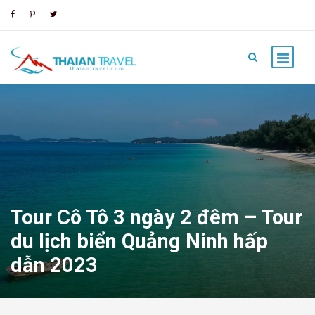
Tour Cô Tô 3 ngày 2 đêm – Tour
du lịch biển Quảng Ninh hấp
dẫn 2023