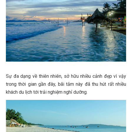
Sự đa dạng về thiên nhiên, sở hữu nhiều cảnh đẹp vì vậy
trong thời gian gần đây, bãi tắm này đã thu hút rất nhiều
khách du lịch tới trải nghiệm nghỉ dưỡng.