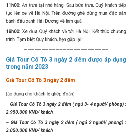
11h00:
Ăn trưa tại nhà hàng. Sau bữa trưa, Quý khách tiếp
tục lên xe về Hà Nội. Trên đường ghé dừng mua đặc sản
bánh đậu xanh Hải Dương về làm quà.
18h00:
Xe đưa Quý khách về tới Hà Nội. Kết thúc chương
trình. Tạm biệt Quý khách, hẹn gặp lại!
———————————————————————–
Giá Tour Cô Tô 3 ngày 2 đêm được áp dụng
trong năm 2023
Giá Tour Cô Tô 3 ngày 2 đêm
(áp dụng cho khách lẻ ghép đoàn)
– Giá Tour Cô Tô 3 ngày 2 đêm ( ngủ 3- 4 người/ phòng) :
2.950.000 VNĐ/ khách
– Giá Tour Cô Tô 3 ngày 2 đêm ( ngủ 2 người/ phòng) :
3.050.000 VNĐ/ khách