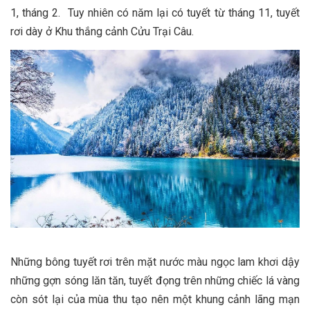
1, tháng 2. Tuy nhiên có năm lại có tuyết từ tháng 11, tuyết
rơi dày ở Khu thắng cảnh Cửu Trại Câu.
Những bông tuyết rơi trên mặt nước màu ngọc lam khơi dậy
những gợn sóng lăn tăn, tuyết đọng trên những chiếc lá vàng
còn sót lại của mùa thu tạo nên một khung cảnh lãng mạn