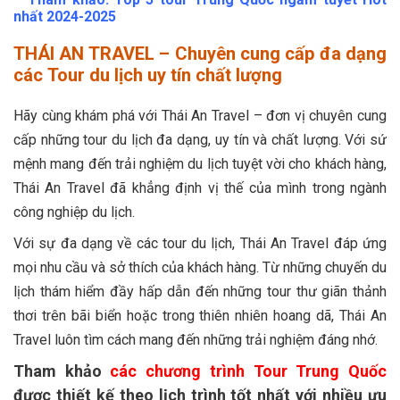
nhất 2024-2025
THÁI AN TRAVEL – Chuyên cung cấp đa dạng
các Tour du lịch uy tín chất lượng
Hãy cùng khám phá với Thái An Travel – đơn vị chuyên cung
cấp những tour du lịch đa dạng, uy tín và chất lượng. Với sứ
mệnh mang đến trải nghiệm du lịch tuyệt vời cho khách hàng,
Thái An Travel đã khẳng định vị thế của mình trong ngành
công nghiệp du lịch.
Với sự đa dạng về các tour du lịch, Thái An Travel đáp ứng
mọi nhu cầu và sở thích của khách hàng. Từ những chuyến du
lịch thám hiểm đầy hấp dẫn đến những tour thư giãn thảnh
thơi trên bãi biển hoặc trong thiên nhiên hoang dã, Thái An
Travel luôn tìm cách mang đến những trải nghiệm đáng nhớ.
Tham khảo
các chương trình Tour Trung Quốc
được thiết kế theo lịch trình tốt nhất với nhiều ưu