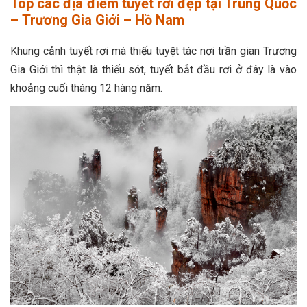
Top các địa điểm tuyết rơi đẹp tại Trung Quốc
– Trương Gia Giới – Hồ Nam
Khung cảnh tuyết rơi mà thiếu tuyệt tác nơi trần gian Trương
Gia Giới thì thật là thiếu sót, tuyết bắt đầu rơi ở đây là vào
khoảng cuối tháng 12 hàng năm.