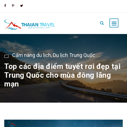
Cẩm nang du lịch
,
Du lịch Trung Quốc
Top các địa điểm tuyết rơi đẹp tại
Trung Quốc cho mùa đông lãng
mạn