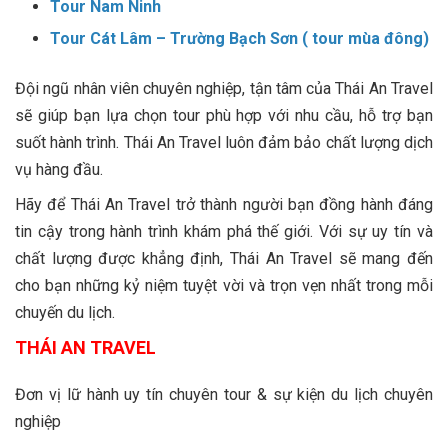
Tour Nam Ninh
Tour Cát Lâm – Trường Bạch Sơn ( tour mùa đông)
Đội ngũ nhân viên chuyên nghiệp, tận tâm của Thái An Travel
sẽ giúp bạn lựa chọn tour phù hợp với nhu cầu, hỗ trợ bạn
suốt hành trình. Thái An Travel luôn đảm bảo chất lượng dịch
vụ hàng đầu.
Hãy để Thái An Travel trở thành người bạn đồng hành đáng
tin cậy trong hành trình khám phá thế giới. Với sự uy tín và
chất lượng được khẳng định, Thái An Travel sẽ mang đến
cho bạn những kỷ niệm tuyệt vời và trọn vẹn nhất trong mỗi
chuyến du lịch.
THÁI AN TRAVEL
Đơn vị lữ hành uy tín chuyên tour & sự kiện du lịch chuyên
nghiệp