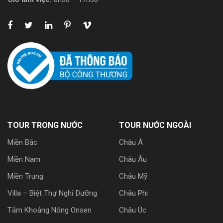
TOUR TRONG NƯỚC
TOUR NƯỚC NGOÀI
Miền Bắc
Châu Á
Miền Nam
Châu Âu
Miền Trung
Châu Mỹ
Villa – Biệt Thự Nghỉ Dưỡng
Châu Phi
Tắm Khoảng Nóng Onsen
Châu Úc