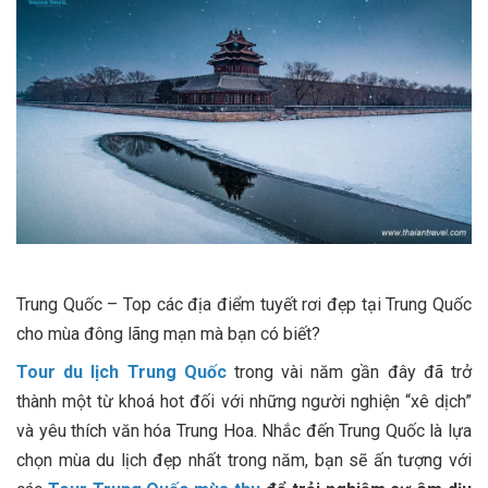
Trung Quốc – Top các địa điểm tuyết rơi đẹp tại Trung Quốc
cho mùa đông lãng mạn mà bạn có biết?
Tour du lịch Trung Quốc
trong vài năm gần đây đã trở
thành một từ khoá hot đối với những người nghiện “xê dịch”
và yêu thích văn hóa Trung Hoa. Nhắc đến Trung Quốc là lựa
chọn mùa du lịch đẹp nhất trong năm, bạn sẽ ấn tượng với