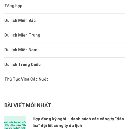
Tổng hợp
Du lịch Miền Bắc
Du lịch Miền Trung
Du lịch Miền Nam
Du lịch Trung Quốc
Thủ Tục Visa Các Nước
BÀI VIẾT MỚI NHẤT
Hợp đồng kỳ nghỉ – danh sách các công ty “đào
lửa” đội lốt công ty du lịch