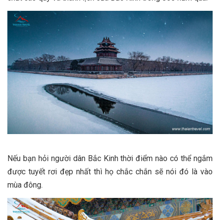
Nếu bạn hỏi người dân Bắc Kinh thời điểm nào có thể ngắm
được tuyết rơi đẹp nhất thì họ chắc chắn sẽ nói đó là vào
mùa đông.