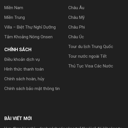
Miền Nam
Châu Âu
Miền Trung
Châu Mỹ
Villa – Biệt Thự Nghỉ Dưỡng
Châu Phi
Tắm Khoảng Nóng Onsen
Châu Úc
Tour du lịch Trung Quốc
CHÍNH SÁCH
Tour nước ngoài Tết
Điều khoản dịch vụ
Thủ Tục Visa Các Nước
Hình thức thanh toán
Chính sách hoàn, hủy
Chính sách bảo mật thông tin
BÀI VIẾT MỚI