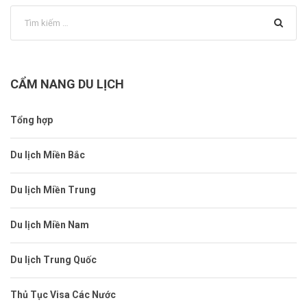
CẨM NANG DU LỊCH
Tổng hợp
Du lịch Miền Bắc
Du lịch Miền Trung
Du lịch Miền Nam
Du lịch Trung Quốc
Thủ Tục Visa Các Nước