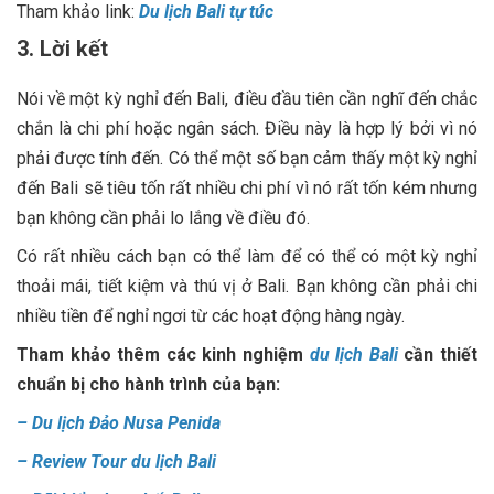
Tham khảo link:
Du lịch Bali tự túc
3. Lời kết
Nói về một kỳ nghỉ đến Bali, điều đầu tiên cần nghĩ đến chắc
chắn là chi phí hoặc ngân sách. Điều này là hợp lý bởi vì nó
phải được tính đến. Có thể một số bạn cảm thấy một kỳ nghỉ
đến Bali sẽ tiêu tốn rất nhiều chi phí vì nó rất tốn kém nhưng
bạn không cần phải lo lắng về điều đó.
Có rất nhiều cách bạn có thể làm để có thể có một kỳ nghỉ
thoải mái, tiết kiệm và thú vị ở Bali. Bạn không cần phải chi
nhiều tiền để nghỉ ngơi từ các hoạt động hàng ngày.
Tham khảo thêm các kinh nghiệm
du lịch Bali
cần thiết
chuẩn bị cho hành trình của bạn:
–
Du lịch Đảo Nusa Penida
–
Review Tour du lịch Bali