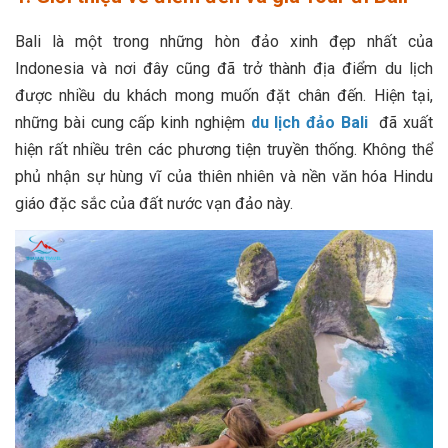
Bali là một trong những hòn đảo xinh đẹp nhất của
Indonesia và nơi đây cũng đã trở thành địa điểm du lịch
được nhiều du khách mong muốn đặt chân đến. Hiện tại,
những bài cung cấp kinh nghiệm
du lịch đảo Bali
đã xuất
hiện rất nhiều trên các phương tiện truyền thống. Không thể
phủ nhận sự hùng vĩ của thiên nhiên và nền văn hóa Hindu
giáo đặc sắc của đất nước vạn đảo này.