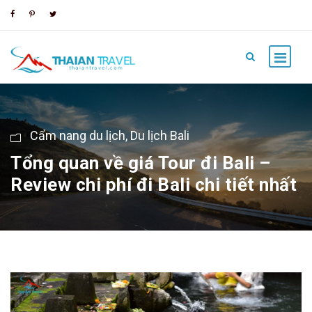
Cẩm nang du lịch
,
Du lịch Bali
Tổng quan về giá Tour đi Bali –
Review chi phí đi Bali chi tiết nhất