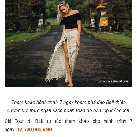
Tham khảo hành trình 7 ngày khám phá đảo Bali thiên
đường với mức ngân sách hoàn toàn do bạn lập kế hoạch.
Giá Tour đi Bali tự túc tham khảo cho hành trình 7
ngày:
12,500,000 VNĐ