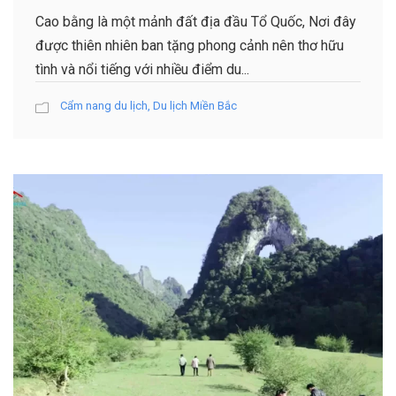
Cao bằng là một mảnh đất địa đầu Tổ Quốc, Nơi đây
được thiên nhiên ban tặng phong cảnh nên thơ hữu
tình và nổi tiếng với nhiều điểm du...
Cẩm nang du lịch
,
Du lịch Miền Bắc