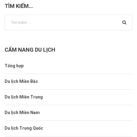
TÌM KIẾM…
CẨM NANG DU LỊCH
Tổng hợp
Du lịch Miền Bắc
Du lịch Miền Trung
Du lịch Miền Nam
Du lịch Trung Quốc