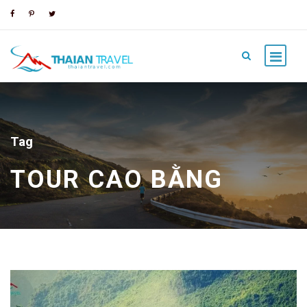
Tag
TOUR CAO BẰNG