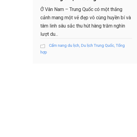
Ở Vân Nam – Trung Quốc có một thắng
cảnh mang một vẻ đẹp vô cùng huyền bí và
tâm linh sâu sắc thu hút hàng trăm nghìn
lượt du...
Cẩm nang du lịch
,
Du lịch Trung Quốc
,
Tổng
hợp