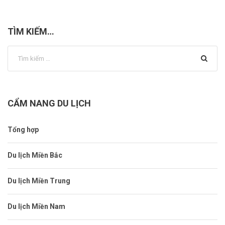
TÌM KIẾM…
CẨM NANG DU LỊCH
Tổng hợp
Du lịch Miền Bắc
Du lịch Miền Trung
Du lịch Miền Nam