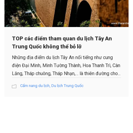
TOP các điểm tham quan du lịch Tây An
Trung Quốc không thể bỏ lỡ
Những địa điểm du lịch Tây An nổi tiếng như cung
điện Đại Minh, Minh Tường Thành, Hoa Thanh Trì, Càn
Lăng, Tháp chuông, Tháp Nhạn,… là thiên đường cho...
Cẩm nang du lịch
,
Du lịch Trung Quốc