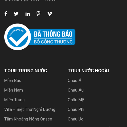
TOUR TRONG NƯỚC
TOUR NƯỚC NGOÀI
Miền Bắc
Châu Á
Miền Nam
Châu Âu
Miền Trung
Châu Mỹ
Villa – Biệt Thự Nghỉ Dưỡng
Châu Phi
Tắm Khoảng Nóng Onsen
Châu Úc