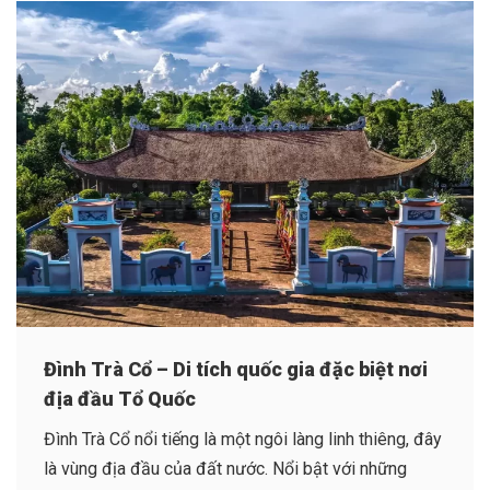
Đình Trà Cổ – Di tích quốc gia đặc biệt nơi
địa đầu Tổ Quốc
Đình Trà Cổ nổi tiếng là một ngôi làng linh thiêng, đây
là vùng địa đầu của đất nước. Nổi bật với những