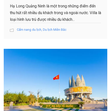
Hạ Long Quảng Ninh là một trong những điểm đến
thu hút rất nhiều du khách trong và ngoài nước. Villa là
loại hình lưu trú được nhiều du khách...
Cẩm nang du lịch
,
Du lịch Miền Bắc