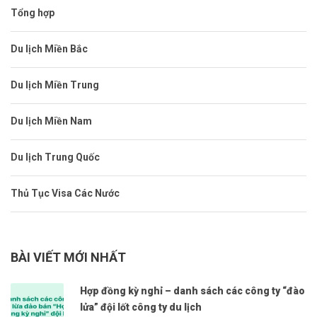
Tổng hợp
Du lịch Miền Bắc
Du lịch Miền Trung
Du lịch Miền Nam
Du lịch Trung Quốc
Thủ Tục Visa Các Nước
BÀI VIẾT MỚI NHẤT
Hợp đồng kỳ nghỉ – danh sách các công ty “đào
lửa” đội lốt công ty du lịch