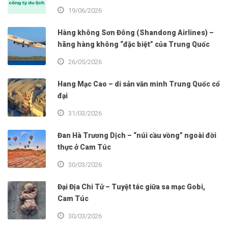
19/06/2026
Hàng không Sơn Đông (Shandong Airlines) –
hãng hàng không “đặc biệt” của Trung Quốc
26/05/2026
Hang Mạc Cao – di sản văn minh Trung Quốc cổ
đại
31/03/2026
Đan Hà Trương Dịch – “núi cầu vồng” ngoài đời
thực ở Cam Túc
30/03/2026
Đại Địa Chi Tử – Tuyệt tác giữa sa mạc Gobi,
Cam Túc
30/03/2026