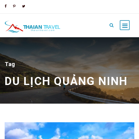
Tag
DU LỊCH QUẢNG NINH