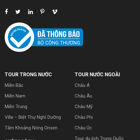
TOUR TRONG NƯỚC
TOUR NƯỚC NGOÀI
Miền Bắc
Châu Á
Miền Nam
Châu Âu
Miền Trung
Châu Mỹ
Villa – Biệt Thự Nghỉ Dưỡng
Châu Phi
Tắm Khoảng Nóng Onsen
Châu Úc
Tour du lịch Trung Quốc