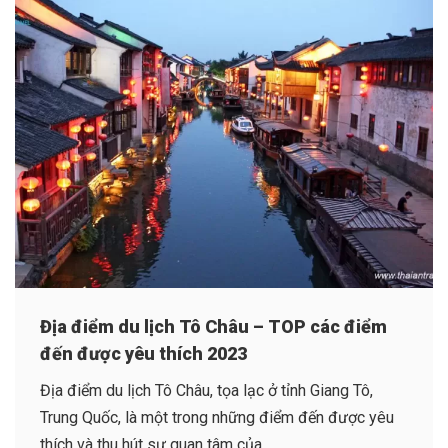
Địa điểm du lịch Tô Châu – TOP các điểm
đến được yêu thích 2023
Địa điểm du lịch Tô Châu, tọa lạc ở tỉnh Giang Tô,
Trung Quốc, là một trong những điểm đến được yêu
thích và thu hút sự quan tâm của...