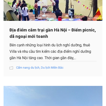
Địa điểm cắm trại gần Hà Nội – Điểm picnic,
dã ngoại mới toanh
Bên cạnh những loại hình du lịch nghỉ dưỡng, thuê
Villa và nhu cầu tìm kiếm các địa điểm nghỉ dưỡng
gần Hà Nội tăng cao. Thời gian gần đây,...
Cẩm nang du lịch
,
Du lịch Miền Bắc