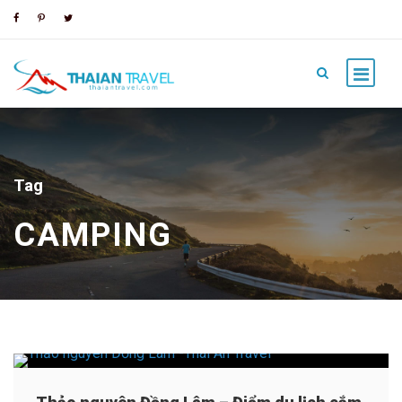
Tag
CAMPING