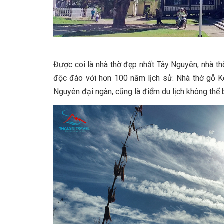
Được coi là nhà thờ đẹp nhất Tây Nguyên, nhà th
độc đáo với hơn 100 năm lịch sử. Nhà thờ gỗ K
Nguyên đại ngàn, cũng là điểm du lịch không thể 